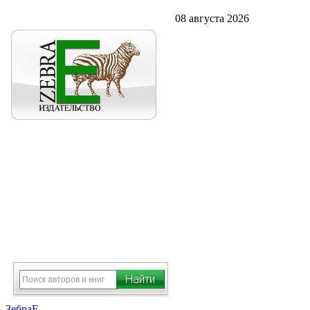
08 августа 2026
ЗебраЕ