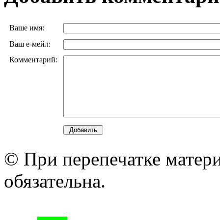
Ваше имя:
Ваш е-мейл:
Комментарий:
© При перепечатке матери
обязательна.