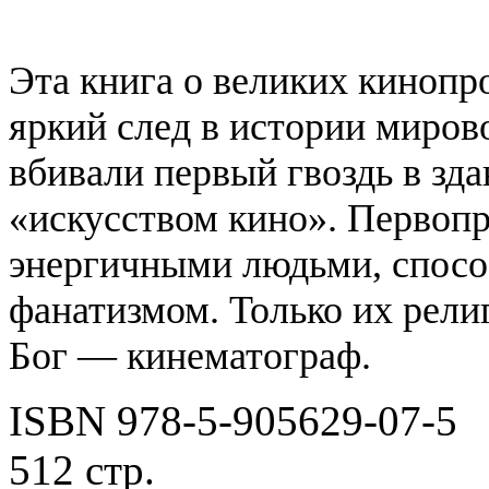
Эта книга о великих кинопр
яркий след в истории миров
вбивали первый гвоздь в зда
«искусством кино». Первоп
энергичными людьми, спосо
фанатизмом. Только их рели
Бог — кинематограф.
ISBN 978-5-905629-07-5
512 стр.