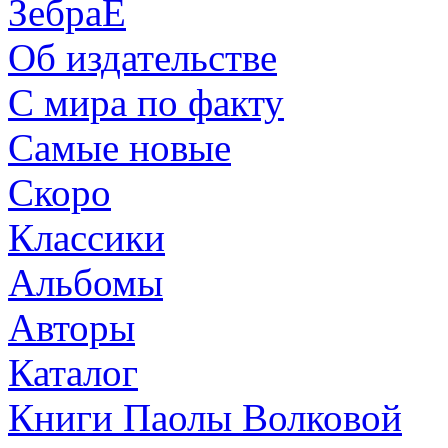
ЗебраЕ
Об издательстве
С мира по факту
Самые новые
Скоро
Классики
Альбомы
Авторы
Каталог
Книги Паолы Волковой