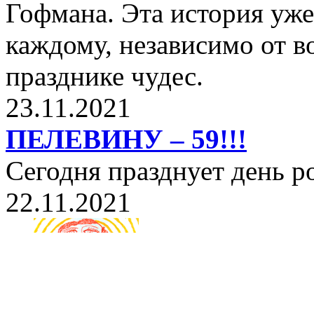
Гофмана. Эта история уже
каждому, независимо от в
празднике чудес.
23.11.2021
ПЕЛЕВИНУ – 59!!!
Сегодня празднует день 
22.11.2021