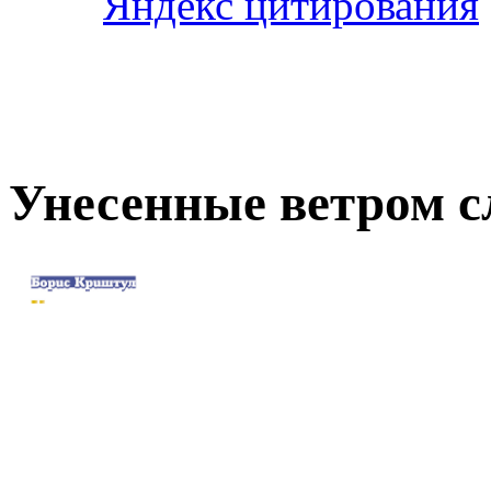
Унесенные ветром 