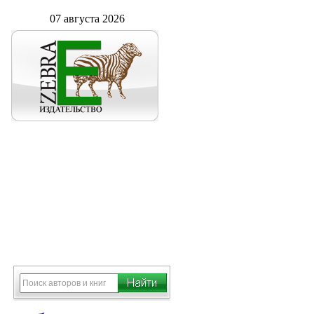
07 августа 2026