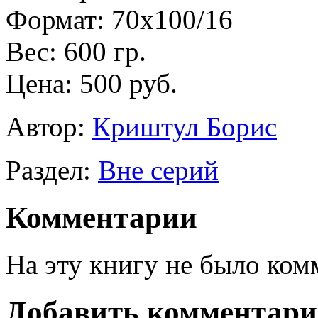
Формат: 70х100/16
Вес: 600 гр.
Цена: 500 руб.
Автор:
Криштул Борис
Раздел:
Вне серий
Комментарии
На эту книгу не было ком
Добавить комментар