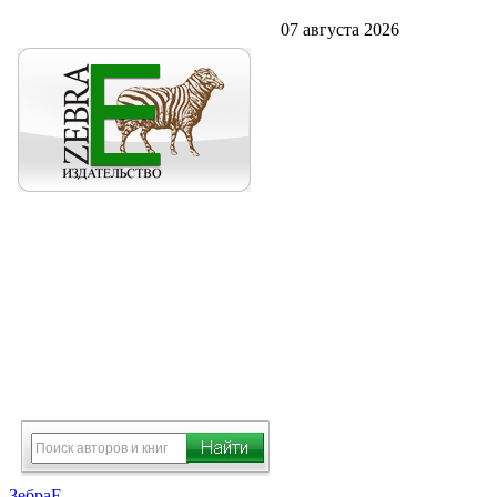
07 августа 2026
ЗебраЕ