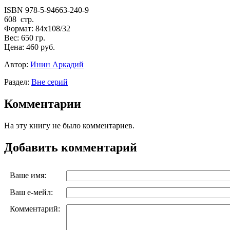
ISBN 978-5-94663-240-9
608 стр.
Формат: 84х108/32
Вес: 650 гр.
Цена: 460 руб.
Автор:
Инин Аркадий
Раздел:
Вне серий
Комментарии
На эту книгу не было комментариев.
Добавить комментарий
Ваше имя:
Ваш е-мейл:
Комментарий: