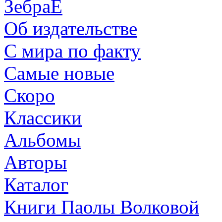
ЗебраЕ
Об издательстве
С мира по факту
Самые новые
Скоро
Классики
Альбомы
Авторы
Каталог
Книги Паолы Волковой