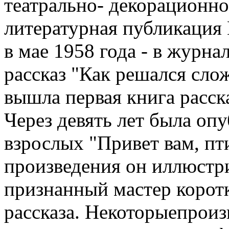
театрально- декорационн
литературная публикация 
в мае 1958 года - в журна
рассказ "Как решался сло
вышла первая книга расск
Через девять лет была опу
взрослых "Привет вам, пт
произведения он иллюстри
признанный мастер корот
рассказа. Некоторыепроиз