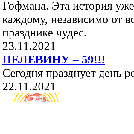
Гофмана. Эта история уже
каждому, независимо от в
празднике чудес.
23.11.2021
ПЕЛЕВИНУ – 59!!!
Сегодня празднует день 
22.11.2021