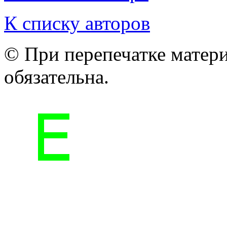
К списку авторов
© При перепечатке матери
обязательна.