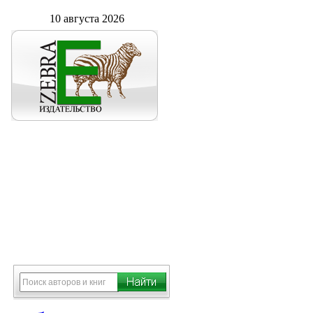
10 августа 2026