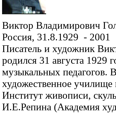
Виктор Владимирович Го
Россия, 31.8.1929 - 2001
Писатель и художник Вик
родился 31 августа 1929 г
музыкальных педагогов. В
художественное училище в
Институт живописи, скул
И.Е.Репина (Академия ху