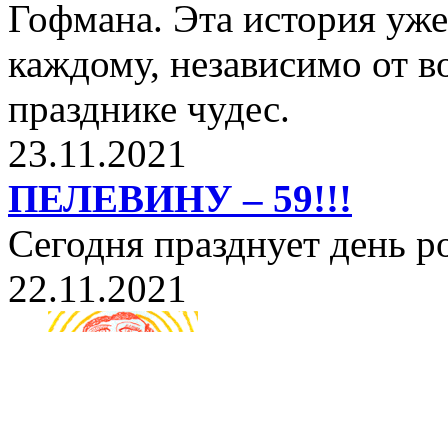
Гофмана. Эта история уже
каждому, независимо от в
празднике чудес.
23.11.2021
ПЕЛЕВИНУ – 59!!!
Сегодня празднует день 
22.11.2021