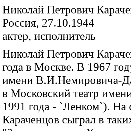
Николай Петрович Карач
Россия, 27.10.1944
актер, исполнитель
Николай Петрович Караче
года в Москве. В 1967 го
имени В.И.Немировича-Д
в Московский театр имени
1991 года - `Ленком`). На
Караченцов сыграл в таки