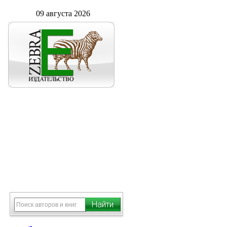
09 августа 2026