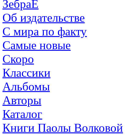
ЗебраЕ
Об издательстве
С мира по факту
Самые новые
Скоро
Классики
Альбомы
Авторы
Каталог
Книги Паолы Волковой