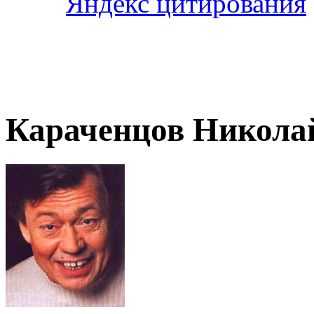
Караченцов Никола