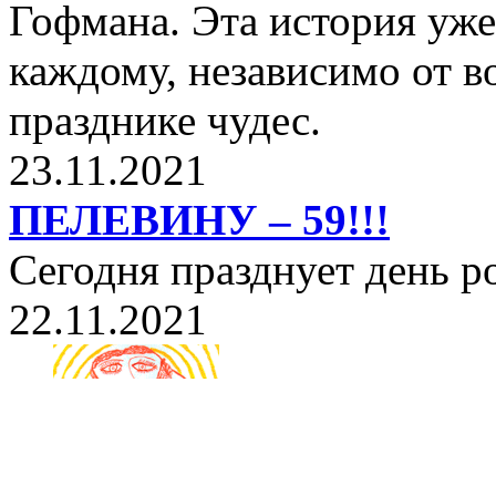
Гофмана. Эта история уже
каждому, независимо от в
празднике чудес.
23.11.2021
ПЕЛЕВИНУ – 59!!!
Сегодня празднует день 
22.11.2021