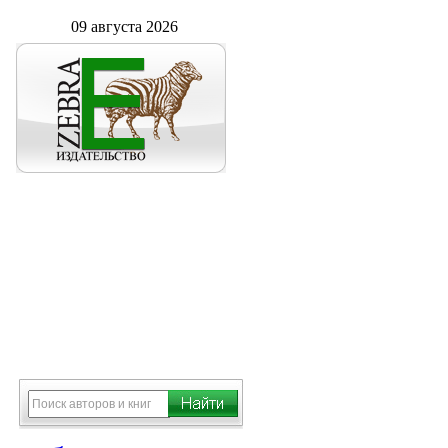
09 августа 2026