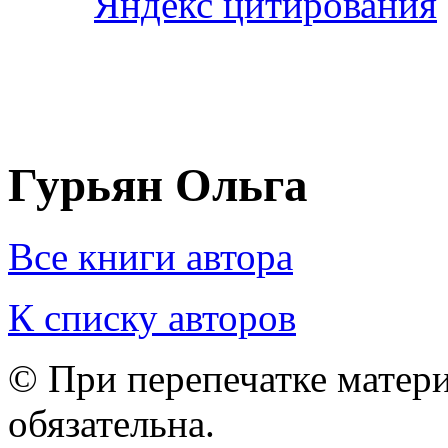
Гурьян Ольга
Все книги автора
К списку авторов
© При перепечатке матери
обязательна.