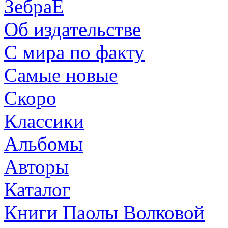
ЗебраЕ
Об издательстве
С мира по факту
Самые новые
Скоро
Классики
Альбомы
Авторы
Каталог
Книги Паолы Волковой