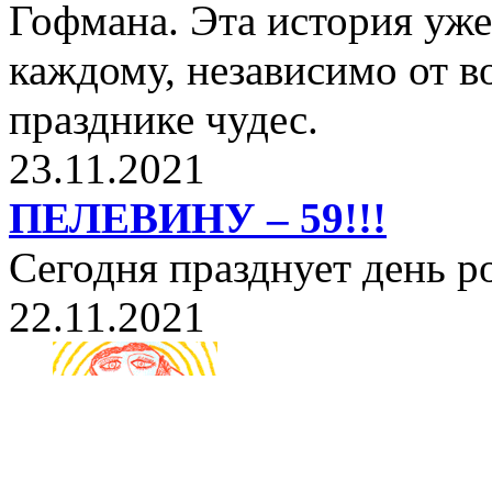
Гофмана. Эта история уже
каждому, независимо от в
празднике чудес.
23.11.2021
ПЕЛЕВИНУ – 59!!!
Сегодня празднует день 
22.11.2021