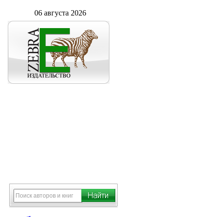
06 августа 2026