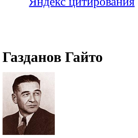
Газданов Гайто