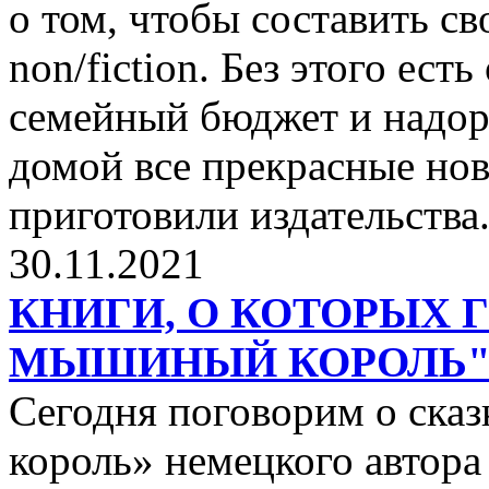
о том, чтобы составить с
non/fiction. Без этого ест
семейный бюджет и надор
домой все прекрасные нов
приготовили издательства
30.11.2021
КНИГИ, О КОТОРЫХ 
МЫШИНЫЙ КОРОЛЬ
Сегодня поговорим о ск
король» немецкого автора