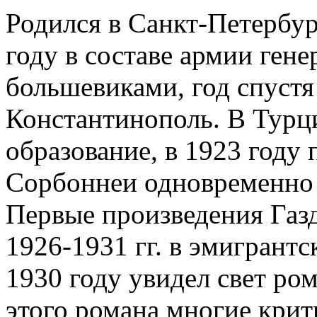
Родился в Санкт-Петербур
году в составе армии гене
большевиками, год спустя
Константинополь. В Турц
образование, в 1923 году 
Сорбоннеи одновременно 
Первые произведения Газ
1926-1931 гг. в эмигрант
1930 году увидел свет ро
этого романа многие крит