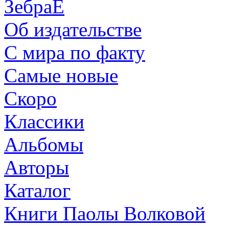
ЗебраЕ
Об издательстве
С мира по факту
Самые новые
Скоро
Классики
Альбомы
Авторы
Каталог
Книги Паолы Волковой