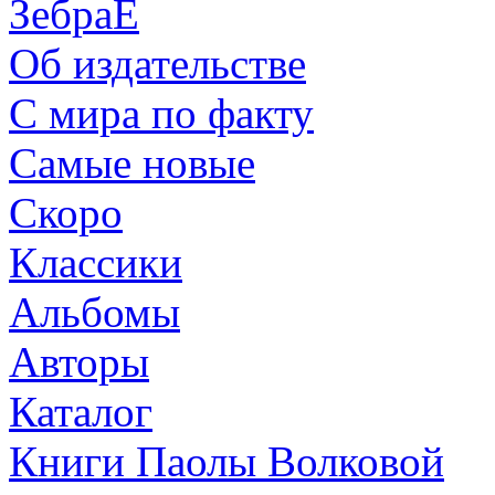
ЗебраЕ
Об издательстве
С мира по факту
Самые новые
Скоро
Классики
Альбомы
Авторы
Каталог
Книги Паолы Волковой