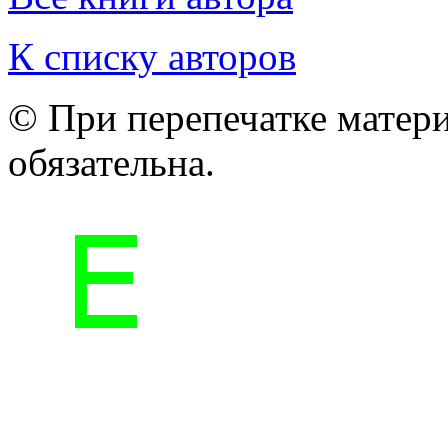
К списку авторов
© При перепечатке матери
обязательна.