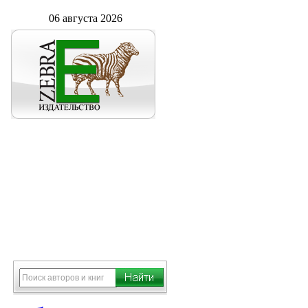
06 августа 2026