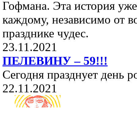
Гофмана. Эта история уже
каждому, независимо от в
празднике чудес.
23.11.2021
ПЕЛЕВИНУ – 59!!!
Сегодня празднует день 
22.11.2021