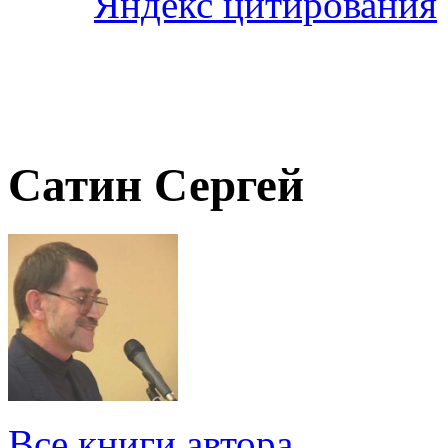
Сатин Сергей
Все книги автора