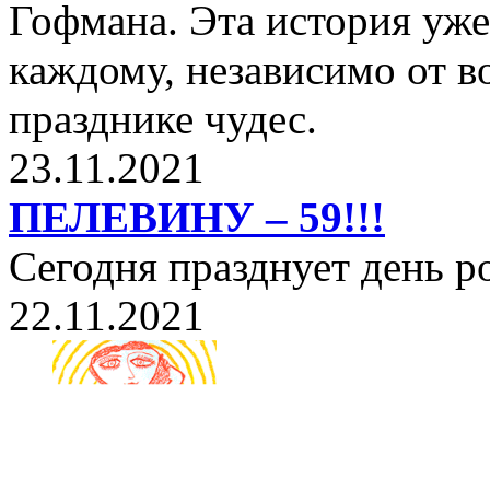
Гофмана. Эта история уже
каждому, независимо от в
празднике чудес.
23.11.2021
ПЕЛЕВИНУ – 59!!!
Сегодня празднует день 
22.11.2021