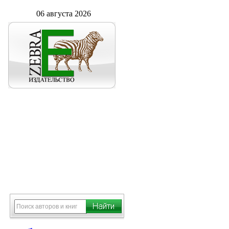
06 августа 2026