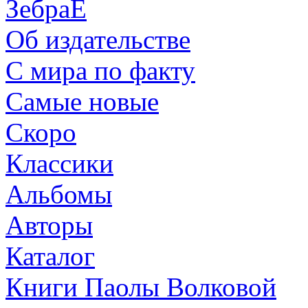
ЗебраЕ
Об издательстве
С мира по факту
Самые новые
Скоро
Классики
Альбомы
Авторы
Каталог
Книги Паолы Волковой