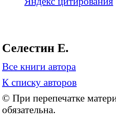
Селестин Е.
Все книги автора
К списку авторов
© При перепечатке матери
обязательна.