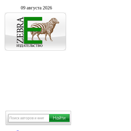
09 августа 2026