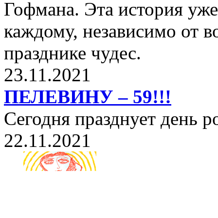
Гофмана. Эта история уже
каждому, независимо от в
празднике чудес.
23.11.2021
ПЕЛЕВИНУ – 59!!!
Сегодня празднует день 
22.11.2021