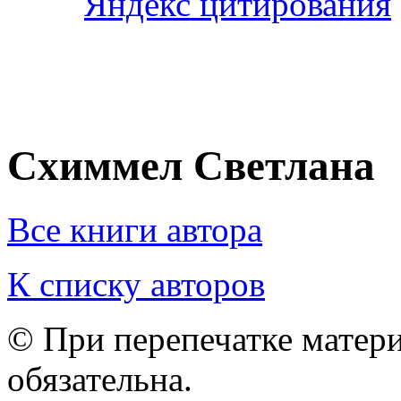
Схиммел Светлана
Все книги автора
К списку авторов
© При перепечатке матери
обязательна.