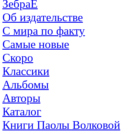
ЗебраЕ
Об издательстве
С мира по факту
Самые новые
Скоро
Классики
Альбомы
Авторы
Каталог
Книги Паолы Волковой