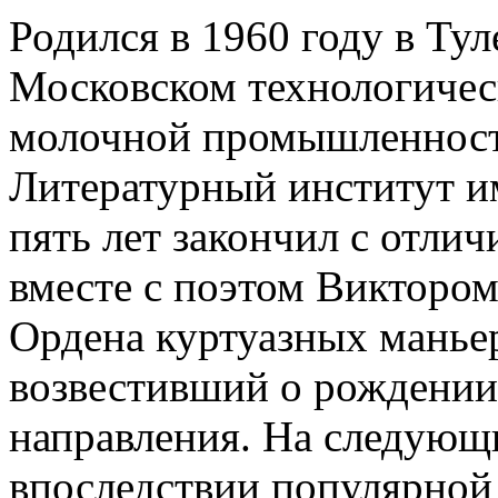
Родился в 1960 году в Тул
Московском технологичес
молочной промышленности,
Литературный институт им
пять лет закончил с отлич
вместе с поэтом Виктором
Ордена куртуазных маньер
возвестивший о рождении
направления. На следующ
впоследствии популярной 