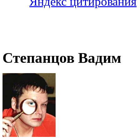
Степанцов Вадим