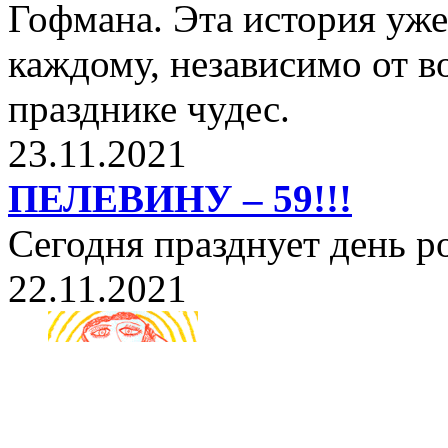
Гофмана. Эта история уже
каждому, независимо от в
празднике чудес.
23.11.2021
ПЕЛЕВИНУ – 59!!!
Сегодня празднует день 
22.11.2021