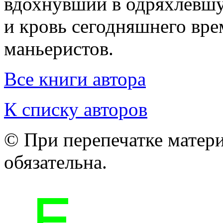
вдохнувший в одряхлевш
и кровь сегодняшнего вре
маньеристов.
Все книги автора
К списку авторов
© При перепечатке матери
обязательна.