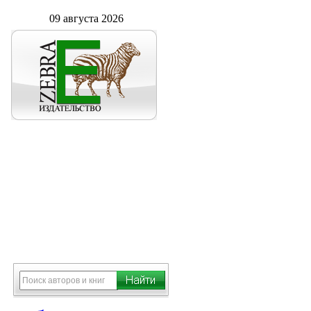
09 августа 2026