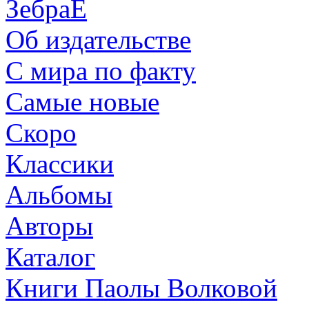
ЗебраЕ
Об издательстве
С мира по факту
Самые новые
Скоро
Классики
Альбомы
Авторы
Каталог
Книги Паолы Волковой