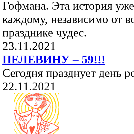
Гофмана. Эта история уже
каждому, независимо от в
празднике чудес.
23.11.2021
ПЕЛЕВИНУ – 59!!!
Сегодня празднует день 
22.11.2021