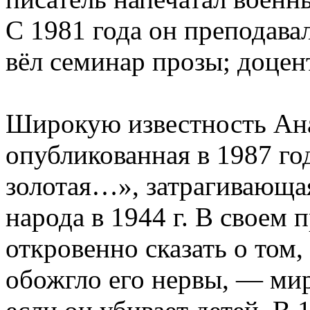
С 1981 года он преподава
вёл семинар прозы; доцен
Широкую известность Ан
опубликованная в 1987 го
золотая…», затрагивающа
народа в 1944 г. В своем
откровенно сказать о том,
обожгло его нервы, — мир