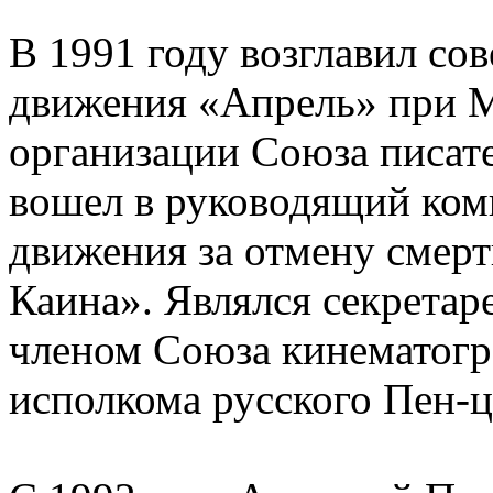
В 1991 году возглавил со
движения «Апрель» при М
организации Союза писат
вошел в руководящий ком
движения за отмену смерт
Каина». Являлся секретар
членом Союза кинематогр
исполкома русского Пен-ц