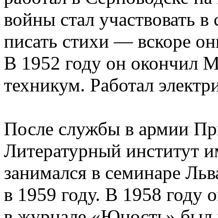
войны стал участвовать в 
писать стихи — вскоре он
В 1952 году он окончил 
техникум. Работал электр
После службы в армии Пр
Литературный институт им
занимался в семинаре Ль
в 1959 году. В 1958 году
в журнале «Юность» был 