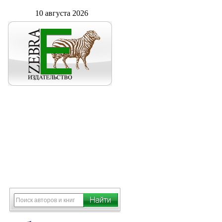
10 августа 2026