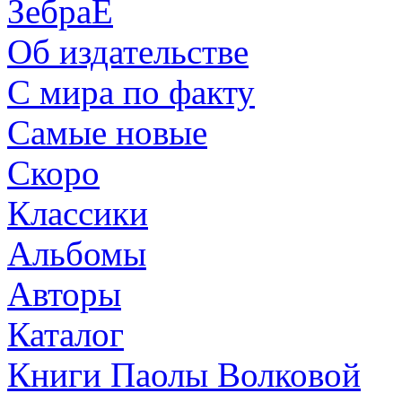
ЗебраЕ
Об издательстве
С мира по факту
Самые новые
Скоро
Классики
Альбомы
Авторы
Каталог
Книги Паолы Волковой