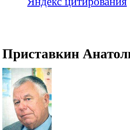
Приставкин Анатол