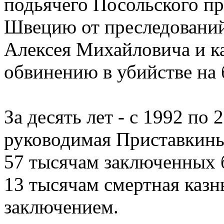
подьячего Посольского пр
Швецию от преследований
Алексея Михайловича и ка
обвинению в убийстве на 
За десять лет - с 1992 по
руководимая Приставкин
57 тысячам заключенных б
13 тысячам смертная каз
заключением.