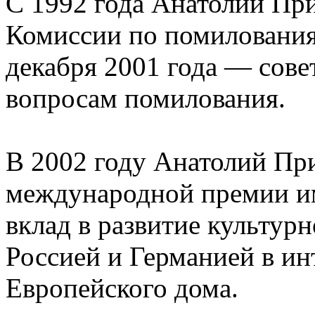
С 1992 года Анатолий Пр
Комиссии по помилования
декабря 2001 года — сове
вопросам помилования.
В 2002 году Анатолий При
международной премии и
вклад в развитие культур
Россией и Германией в ин
Европейского дома.