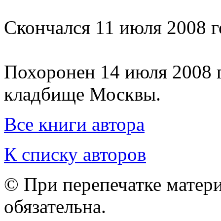
Скончался 11 июля 2008 г
Похоронен 14 июля 2008 
кладбище Москвы.
Все книги автора
К списку авторов
© При перепечатке матери
обязательна.