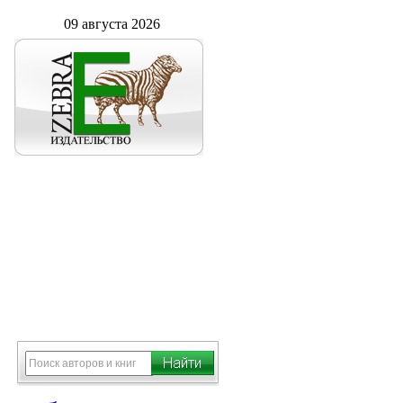
09 августа 2026