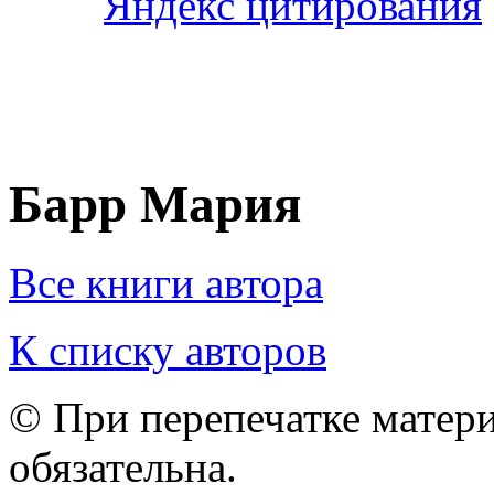
Барр Мария
Все книги автора
К списку авторов
© При перепечатке матери
обязательна.