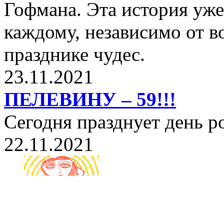
Гофмана. Эта история уже
каждому, независимо от в
празднике чудес.
23.11.2021
ПЕЛЕВИНУ – 59!!!
Сегодня празднует день 
22.11.2021