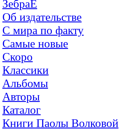
ЗебраЕ
Об издательстве
С мира по факту
Самые новые
Скоро
Классики
Альбомы
Авторы
Каталог
Книги Паолы Волковой