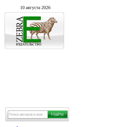
10 августа 2026