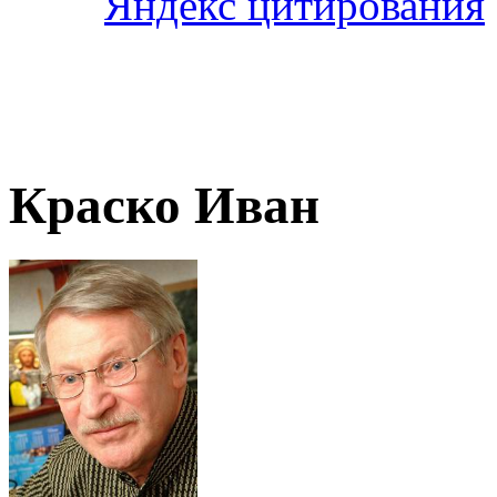
Краско Иван