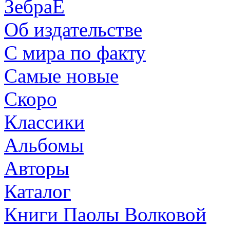
ЗебраЕ
Об издательстве
С мира по факту
Самые новые
Скоро
Классики
Альбомы
Авторы
Каталог
Книги Паолы Волковой