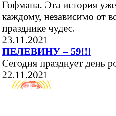
Гофмана. Эта история уже
каждому, независимо от в
празднике чудес.
23.11.2021
ПЕЛЕВИНУ – 59!!!
Сегодня празднует день 
22.11.2021