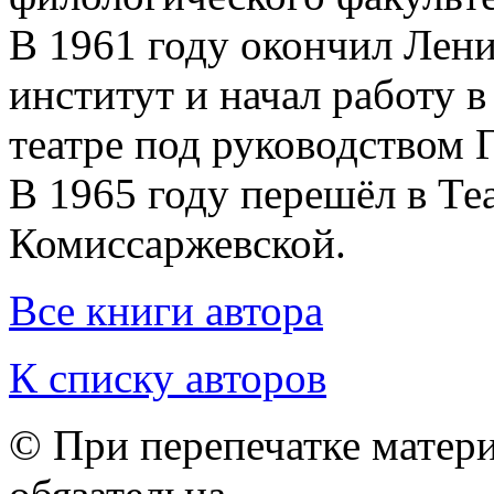
В 1961 году окончил Лен
институт и начал работу 
театре под руководством Г
В 1965 году перешёл в Те
Комиссаржевской.
Все книги автора
К списку авторов
© При перепечатке матери