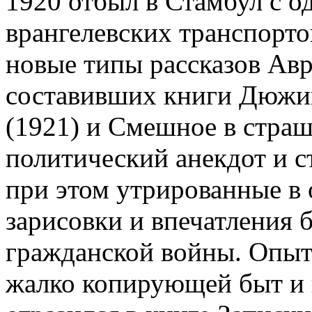
1920 отбыл в Стамбул с о
врангелевских транспорто
новые типы рассказов Авр
составивших книги Дюжи
(1921) и Смешное в страш
политический анекдот и с
при этом утрированные в
зарисовки и впечатления
гражданской войны. Опыт
жалко копирующей быт и 