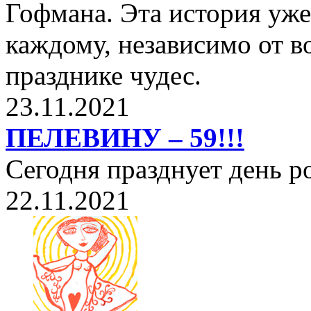
Гофмана. Эта история уже
каждому, независимо от в
празднике чудес.
23.11.2021
ПЕЛЕВИНУ – 59!!!
Сегодня празднует день 
22.11.2021