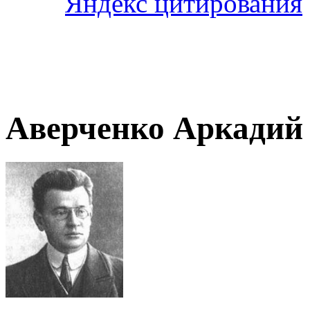
Аверченко Аркадий