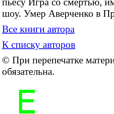
пьесу Игра со смертью, 
шоу. Умер Аверченко в Пр
Все книги автора
К списку авторов
© При перепечатке матери
обязательна.