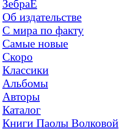
ЗебраЕ
Об издательстве
С мира по факту
Самые новые
Скоро
Классики
Альбомы
Авторы
Каталог
Книги Паолы Волковой