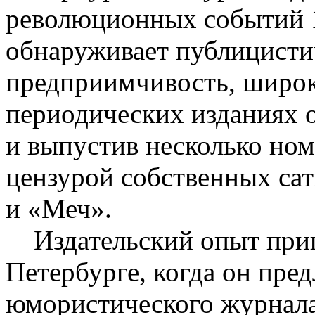
революционных событий 
обнаруживает публицисти
предприимчивость, широк
периодических изданиях 
и выпустив несколько но
цензурой собственных с
и «Меч».
Издательский опыт приго
Петербурге, когда он пре
юмористического журнала 