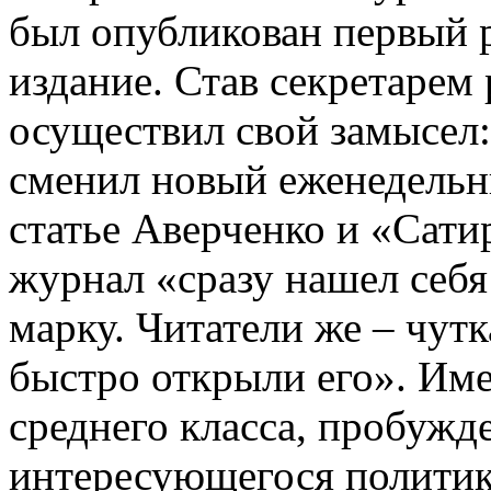
был опубликован первый р
издание. Став секретарем
осуществил свой замысел:
сменил новый еженедельн
статье Аверченко и «Сати
журнал «сразу нашел себя:
марку. Читатели же – чут
быстро открыли его». Име
среднего класса, пробуж
интересующегося политик