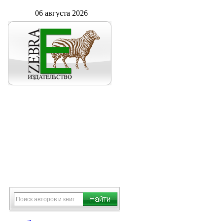
06 августа 2026