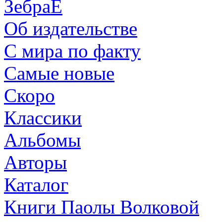
ЗебраЕ
Об издательстве
С мира по факту
Самые новые
Скоро
Классики
Альбомы
Авторы
Каталог
Книги Паолы Волковой