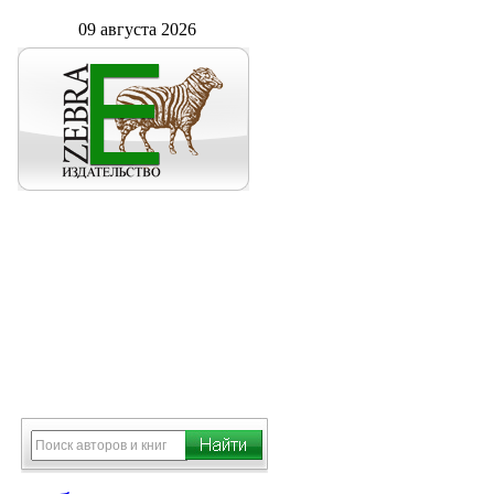
09 августа 2026