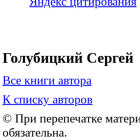
Голубицкий Сергей
Все книги автора
К списку авторов
© При перепечатке матери
обязательна.