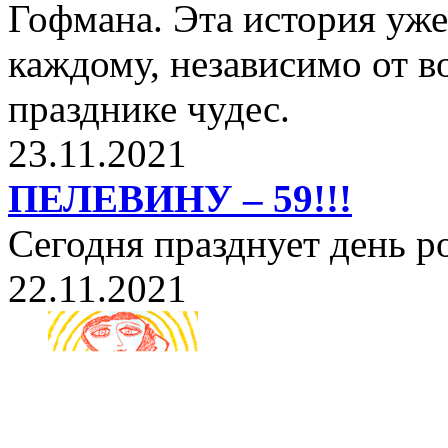
Гофмана. Эта история уже
каждому, независимо от в
празднике чудес.
23.11.2021
ПЕЛЕВИНУ – 59!!!
Сегодня празднует день 
22.11.2021