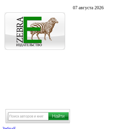
07 августа 2026
ЗебраЕ