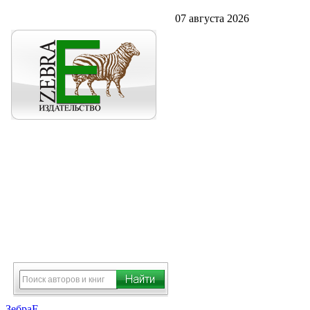
07 августа 2026
ЗебраЕ