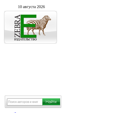
10 августа 2026