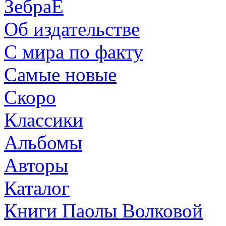
ЗебраЕ
Об издательстве
С мира по факту
Самые новые
Скоро
Классики
Альбомы
Авторы
Каталог
Книги Паолы Волковой