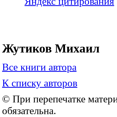
Жутиков Михаил
Все книги автора
К списку авторов
© При перепечатке матери
обязательна.