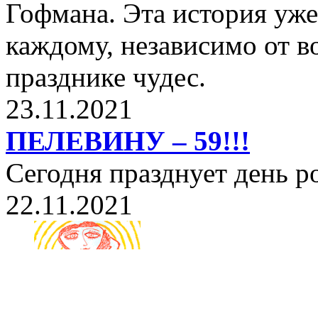
Гофмана. Эта история уже
каждому, независимо от в
празднике чудес.
23.11.2021
ПЕЛЕВИНУ – 59!!!
Сегодня празднует день 
22.11.2021