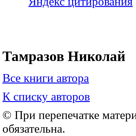
Тамразов Николай
Все книги автора
К списку авторов
© При перепечатке матери
обязательна.