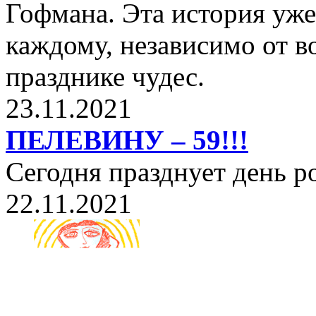
Гофмана. Эта история уже
каждому, независимо от в
празднике чудес.
23.11.2021
ПЕЛЕВИНУ – 59!!!
Сегодня празднует день 
22.11.2021