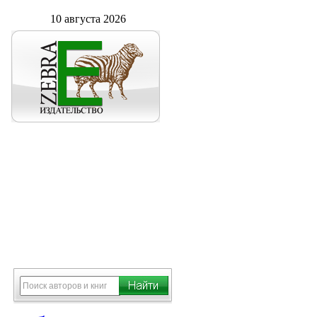
10 августа 2026