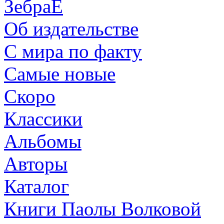
ЗебраЕ
Об издательстве
С мира по факту
Самые новые
Скоро
Классики
Альбомы
Авторы
Каталог
Книги Паолы Волковой