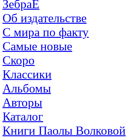
ЗебраЕ
Об издательстве
С мира по факту
Самые новые
Скоро
Классики
Альбомы
Авторы
Каталог
Книги Паолы Волковой