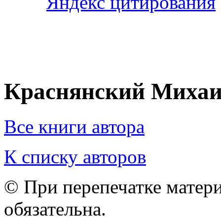
Краснянский Миха
Все книги автора
К списку авторов
© При перепечатке матери
обязательна.