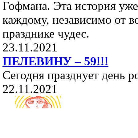
Гофмана. Эта история уже
каждому, независимо от в
празднике чудес.
23.11.2021
ПЕЛЕВИНУ – 59!!!
Сегодня празднует день 
22.11.2021