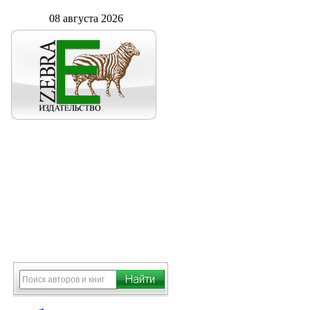
08 августа 2026