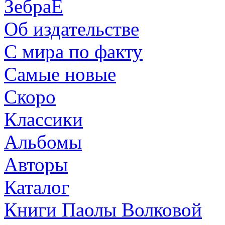
ЗебраЕ
Об издательстве
С мира по факту
Самые новые
Скоро
Классики
Альбомы
Авторы
Каталог
Книги Паолы Волковой