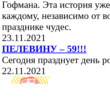
Гофмана. Эта история уже
каждому, независимо от в
празднике чудес.
23.11.2021
ПЕЛЕВИНУ – 59!!!
Сегодня празднует день 
22.11.2021