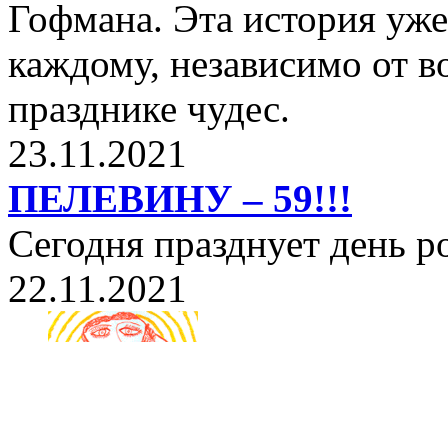
Гофмана. Эта история уже
каждому, независимо от в
празднике чудес.
23.11.2021
ПЕЛЕВИНУ – 59!!!
Сегодня празднует день 
22.11.2021