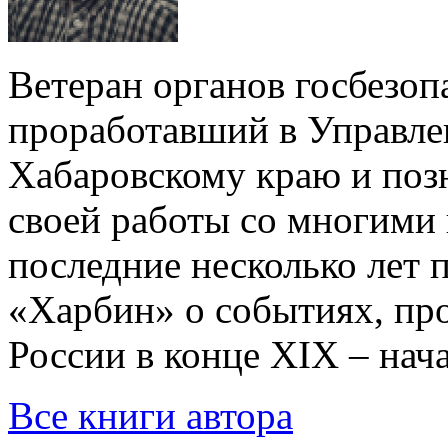
Ветеран органов госбезоп
проработавший в Управл
Хабаровскому краю и поз
своей работы со многими
последние несколько лет 
«Харбин» о событиях, п
России в конце XIX – нача
Все книги автора