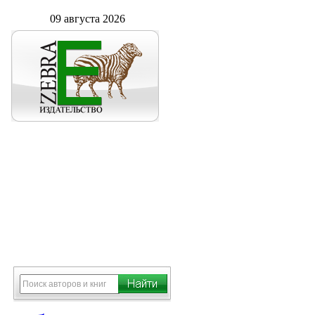
09 августа 2026