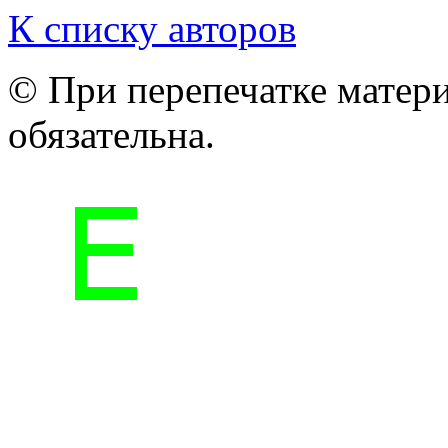
К списку авторов
© При перепечатке матери
обязательна.