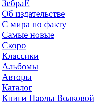
ЗебраЕ
Об издательстве
С мира по факту
Самые новые
Скоро
Классики
Альбомы
Авторы
Каталог
Книги Паолы Волковой