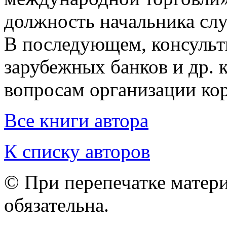
должность начальника сл
В последующем, консульт
зарубежных банков и др. 
вопросам организации ко
Все книги автора
К списку авторов
© При перепечатке матери
обязательна.