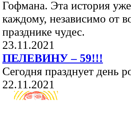
Гофмана. Эта история уже
каждому, независимо от в
празднике чудес.
23.11.2021
ПЕЛЕВИНУ – 59!!!
Сегодня празднует день 
22.11.2021