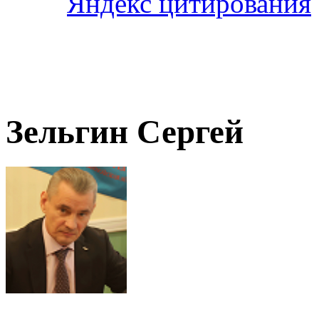
Зельгин Сергей