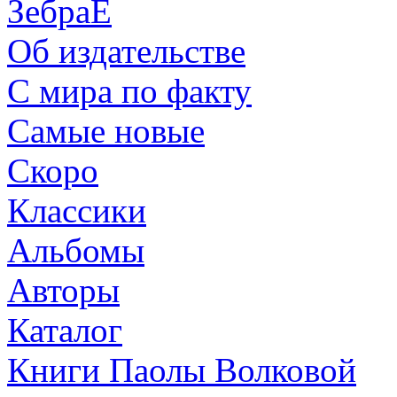
ЗебраЕ
Об издательстве
С мира по факту
Самые новые
Скоро
Классики
Альбомы
Авторы
Каталог
Книги Паолы Волковой