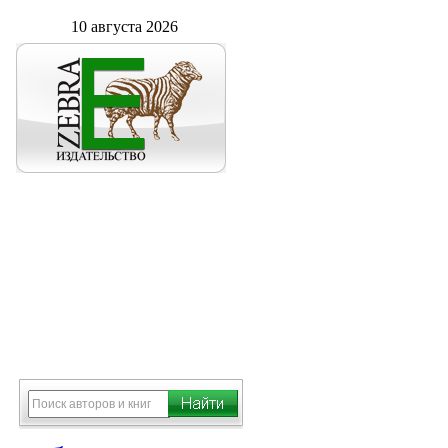
10 августа 2026