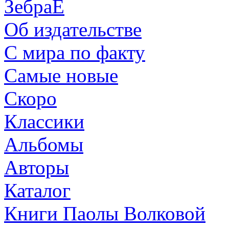
ЗебраЕ
Об издательстве
С мира по факту
Самые новые
Скоро
Классики
Альбомы
Авторы
Каталог
Книги Паолы Волковой