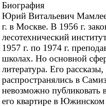
Биография
Юрий Витальевич Мамлеев
г. в Москве. В 1956 г. за
лесотехнический институт
1957 г. по 1974 г. препод
школах. Но основной сфер
литература. Его рассказы
распространялись в Самиз
невозможно публиковать в
его квартире в Южинском 