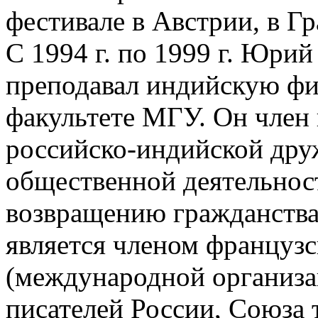
фестивале в Австрии, в Гр
С 1994 г. по 1999 г. Юри
преподавал индийскую ф
факультете МГУ. Он член
российско-индийской дру
общественной деятельнос
возвращению гражданства
является членом французс
(международной организа
писателей России, Союза 