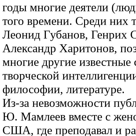
годы многие деятели (лю
того времени. Среди них 
Леонид Губанов, Генрих 
Александр Харитонов, по
многие другие известные 
творческой интеллигенции
философии, литературе.
Из-за невозможности пуб
Ю. Мамлеев вместе с жено
США, где преподавал и ра