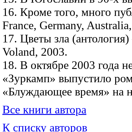
16. Кроме того, много пу
France, Germany, Australia,
17. Цветы зла (антология)
Voland, 2003.
18. В октябре 2003 года н
«Зуркамп» выпустило ро
«Блуждающее время» на н
Все книги автора
К списку авторов