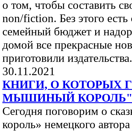
о том, чтобы составить с
non/fiction. Без этого ест
семейный бюджет и надор
домой все прекрасные нов
приготовили издательства
30.11.2021
КНИГИ, О КОТОРЫХ 
МЫШИНЫЙ КОРОЛЬ
Сегодня поговорим о ск
король» немецкого автора