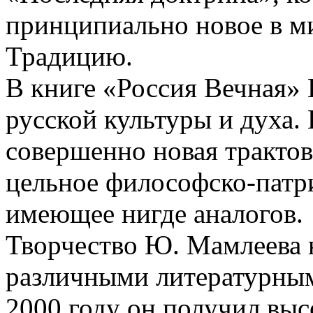
принципиально новое в 
Традицию.
В книге «Россия Вечная»
русской культуры и духа. 
совершенно новая трактов
цельное философско-патри
имеющее нигде аналогов.
Творчество Ю. Мамлеева 
различными литературным
2000 году он получил в