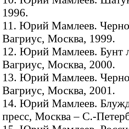
1996.
11. Юрий Мамлеев. Черное
Вагриус, Москва, 1999.
12. Юрий Мамлеев. Бунт л
Вагриус, Москва, 2000.
13. Юрий Мамлеев. Черное
Вагриус, Москва, 2001.
14. Юрий Мамлеев. Блужд
пресс, Москва – С.-Петерб