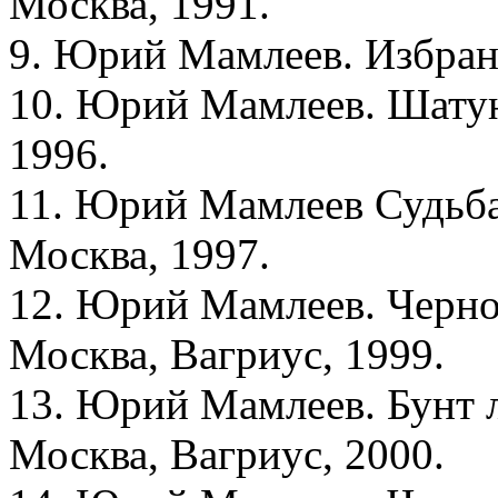
Москва, 1991.
9. Юрий Мамлеев. Избранн
10. Юрий Мамлеев. Шатун
1996.
11. Юрий Мамлеев Судьба 
Москва, 1997.
12. Юрий Мамлеев. Черное
Москва, Вагриус, 1999.
13. Юрий Мамлеев. Бунт л
Москва, Вагриус, 2000.