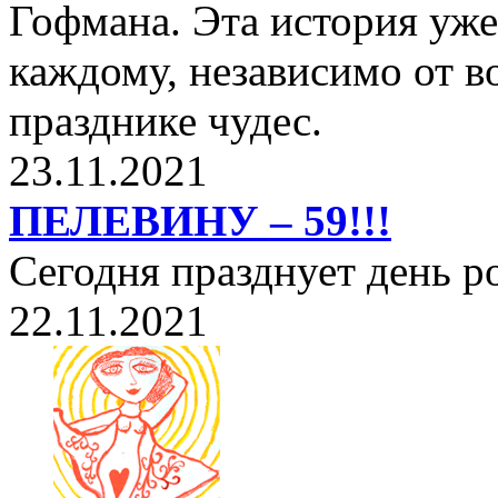
Гофмана. Эта история уже
каждому, независимо от в
празднике чудес.
23.11.2021
ПЕЛЕВИНУ – 59!!!
Сегодня празднует день 
22.11.2021