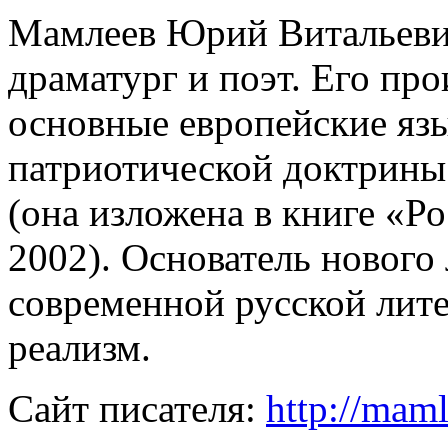
Мамлеев Юрий Витальеви
драматург и поэт. Его пр
основные европейские яз
патриотической доктрины
(она изложена в книге «Р
2002). Основатель нового
современной русской лит
реализм.
Сайт писателя:
http://mam