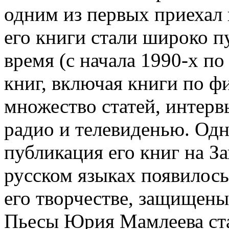
одним из первых приехал 
его книги стали широко пу
время (с начала 1990-х по
книг, включая книги по ф
множество статей, интерв
радио и телевиденью. Од
публикация его книг на За
русском языках появилось
его творчестве, защищены
Пьесы Юрия Мамлеева ста