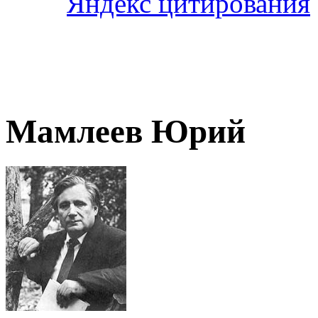
Мамлеев Юрий