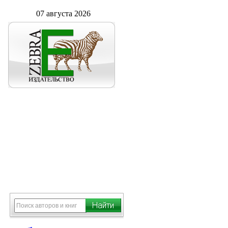
07 августа 2026