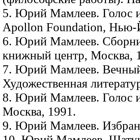
5. Юрий Мамлеев. Голос и
Apollon Foundation, Нью-
6. Юрий Мамлеев. Сборни
книжный центр, Москва, 
7. Юрий Мамлеев. Вечный 
Художественная литератур
8. Юрий Мамлеев. Голос и
Москва, 1991.
9. Юрий Мамлеев. Избранн
10. Юрий Мамлеев. Шатун