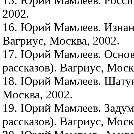
15. Юрий Мамлеев. Росси
2002.
16. Юрий Мамлеев. Изнанк
Вагриус, Москва, 2002.
17. Юрий Мамлеев. Основ
рассказов). Вагриус, Моск
18. Юрий Мамлеев. Шатун
Москва, 2002.
19. Юрий Мамлеев. Задум
рассказов). Вагриус, Моск