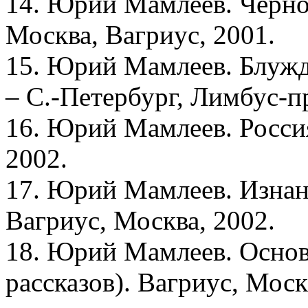
14. Юрий Мамлеев. Черное
Москва, Вагриус, 2001.
15. Юрий Мамлеев. Блужд
– С.-Петербург, Лимбус-п
16. Юрий Мамлеев. Росси
2002.
17. Юрий Мамлеев. Изнанк
Вагриус, Москва, 2002.
18. Юрий Мамлеев. Основ
рассказов). Вагриус, Моск