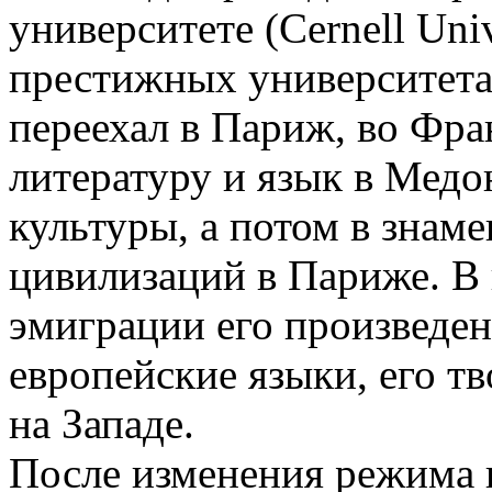
университете (Cernell Univ
престижных университетах
переехал в Париж, во Фра
литературу и язык в Медо
культуры, а потом в знам
цивилизаций в Париже. В
эмиграции его произведе
европейские языки, его т
на Западе.
После изменения режима