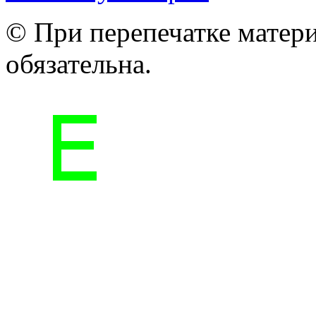
© При перепечатке матери
обязательна.