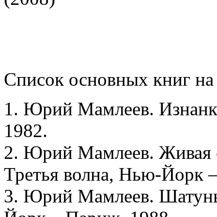
Список основных книг на
1. Юрий Мамлеев. Изнанка
1982.
2. Юрий Мамлеев. Живая с
Третья волна, Нью-Йорк –
3. Юрий Мамлеев. Шатуны