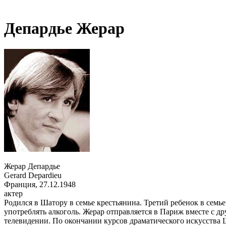
Депардье Жерар
Жерар Депардье
Gerard Depardieu
Франция, 27.12.1948
актер
Родился в Шатору в семье крестьянина. Третий ребенок в семье
употреблять алкоголь. Жерар отправляется в Париж вместе с др
телевидении. По окончании курсов драматического искусства Ш