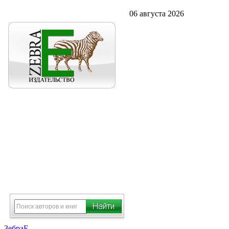
06 августа 2026
ЗебраЕ