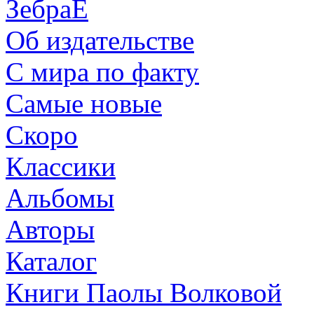
ЗебраЕ
Об издательстве
С мира по факту
Самые новые
Скоро
Классики
Альбомы
Авторы
Каталог
Книги Паолы Волковой