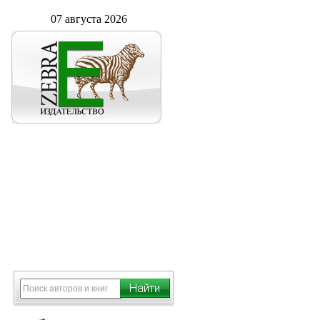
07 августа 2026