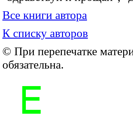
Все книги автора
К списку авторов
© При перепечатке матери
обязательна.