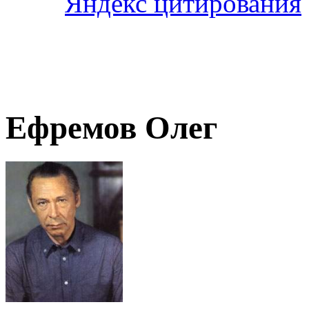
Ефремов Олег