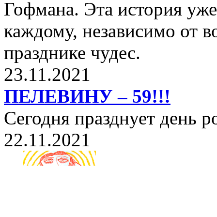
Гофмана. Эта история уже
каждому, независимо от в
празднике чудес.
23.11.2021
ПЕЛЕВИНУ – 59!!!
Сегодня празднует день 
22.11.2021