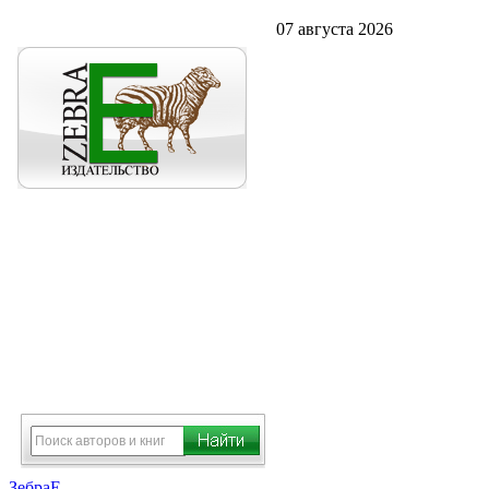
07 августа 2026
ЗебраЕ