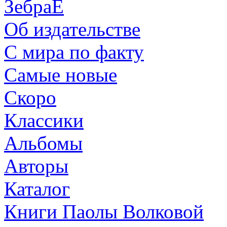
ЗебраЕ
Об издательстве
С мира по факту
Самые новые
Скоро
Классики
Альбомы
Авторы
Каталог
Книги Паолы Волковой