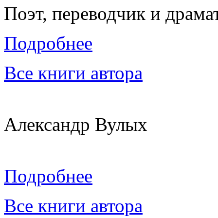
Поэт, переводчик и драмат
Подробнее
Все книги автора
Александр Вулых
Подробнее
Все книги автора