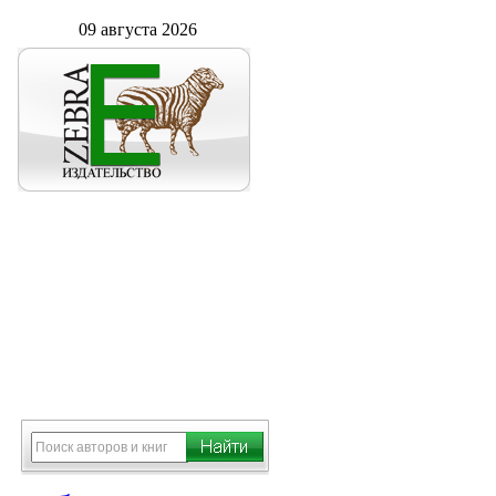
09 августа 2026