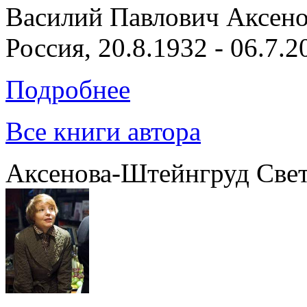
Василий Павлович Аксен
Россия, 20.8.1932 - 06.7.2
Подробнее
Все книги автора
Аксенова-Штейнгруд Све