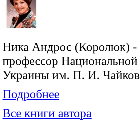
Ника Андрос (Королюк) - 
профессор Национальной
Украины им. П. И. Чайков
Подробнее
Все книги автора