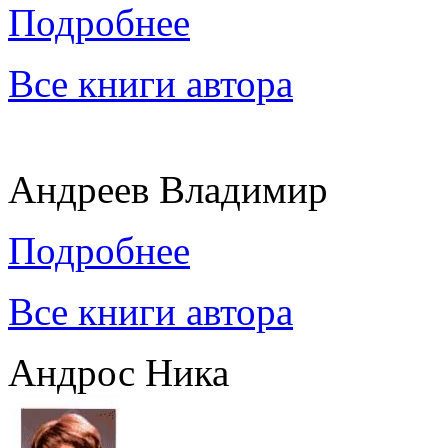
Подробнее
Все книги автора
Андреев Владимир
Подробнее
Все книги автора
Андрос Ника