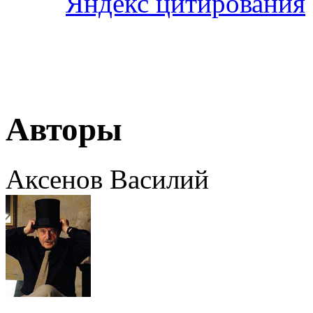
Авторы
Аксенов Василий