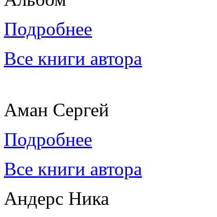
Подробнее
Все книги автора
Аман Сергей
Подробнее
Все книги автора
Андерс Ника