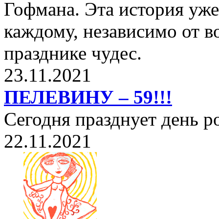
Гофмана. Эта история уже
каждому, независимо от в
празднике чудес.
23.11.2021
ПЕЛЕВИНУ – 59!!!
Сегодня празднует день 
22.11.2021