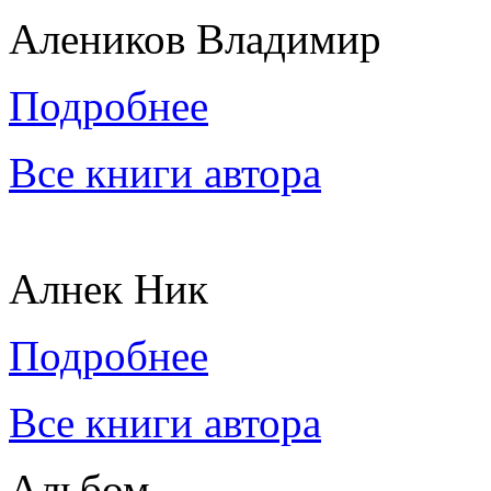
Алеников Владимир
Подробнее
Все книги автора
Алнек Ник
Подробнее
Все книги автора
Альбом