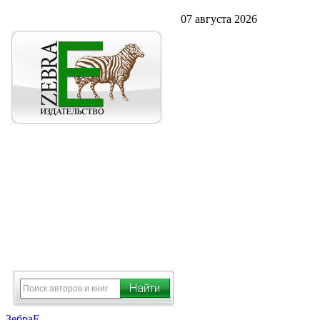
07 августа 2026
ЗебраЕ