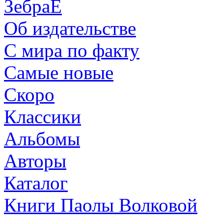
ЗебраЕ
Об издательстве
С мира по факту
Самые новые
Скоро
Классики
Альбомы
Авторы
Каталог
Книги Паолы Волковой