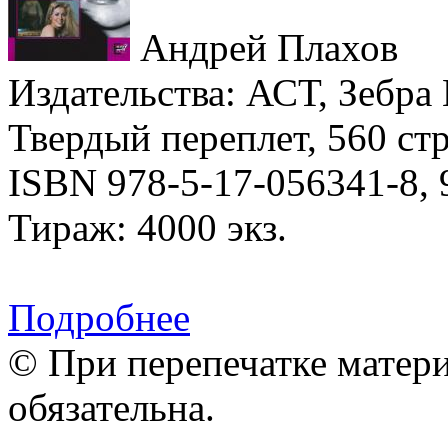
Андрей Плахов
Издательства: АСТ, Зебра Е
Твердый переплет, 560 стр
ISBN 978-5-17-056341-8, 
Тираж: 4000 экз.
Подробнее
© При перепечатке матери
обязательна.