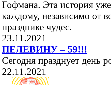
Гофмана. Эта история уже
каждому, независимо от в
празднике чудес.
23.11.2021
ПЕЛЕВИНУ – 59!!!
Сегодня празднует день 
22.11.2021