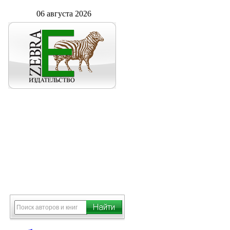
06 августа 2026