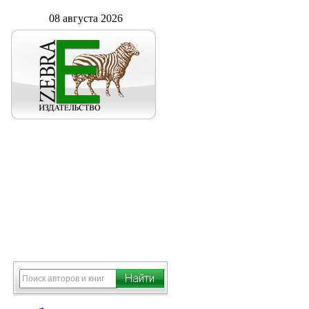
08 августа 2026