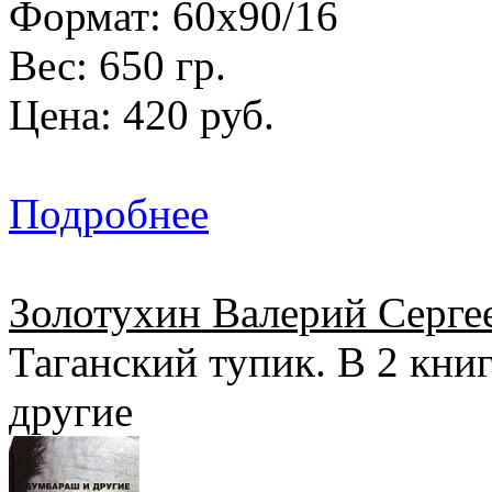
Формат: 60х90/16
Вес: 650 гр.
Цена: 420 руб.
Подробнее
Золотухин Валерий Серге
Таганский тупик. В 2 кни
другие