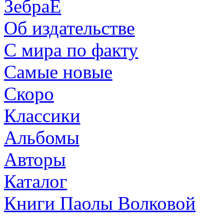
ЗебраЕ
Об издательстве
С мира по факту
Самые новые
Скоро
Классики
Альбомы
Авторы
Каталог
Книги Паолы Волковой