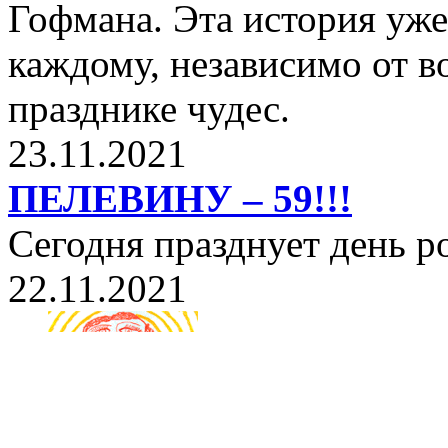
Гофмана. Эта история уже
каждому, независимо от в
празднике чудес.
23.11.2021
ПЕЛЕВИНУ – 59!!!
Сегодня празднует день 
22.11.2021