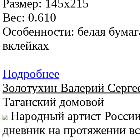
Размер: 145х215
Вес: 0.610
Особенности: белая бумаг
вклейках
Подробнее
Золотухин Валерий Серге
Таганский домовой
Народный артист России
дневник на протяжении вс