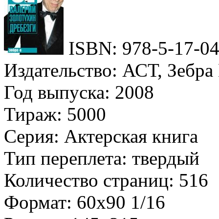
ISBN: 978-5-17-0
Издательство: АСТ, Зебра
Год выпуска: 2008
Тираж: 5000
Серия: Актерская книга
Тип переплета: твердый
Количество страниц: 516
Формат: 60х90 1/16