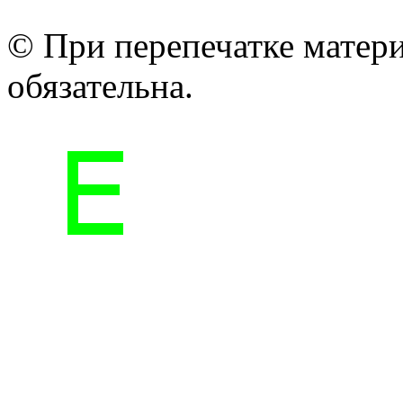
© При перепечатке матери
обязательна.