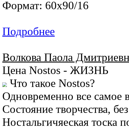
Формат: 60х90/16
Подробнее
Волкова Паола Дмитриевн
Цена Nostos - ЖИЗНЬ
Что такое Nostos?
Одновременно все самое в
Состояние творчества, без
Ностальгичяеская тоска п