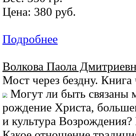
Цена: 380 руб.
Подробнее
Волкова Паола Дмитриевн
Мост через бездну. Книга 
Могут ли быть связаны 
рождение Христа, большев
и культура Возрождения? 
Какое отношение традиция