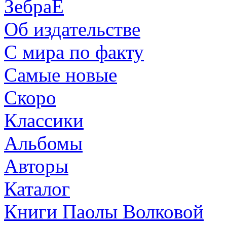
ЗебраЕ
Об издательстве
С мира по факту
Самые новые
Скоро
Классики
Альбомы
Авторы
Каталог
Книги Паолы Волковой