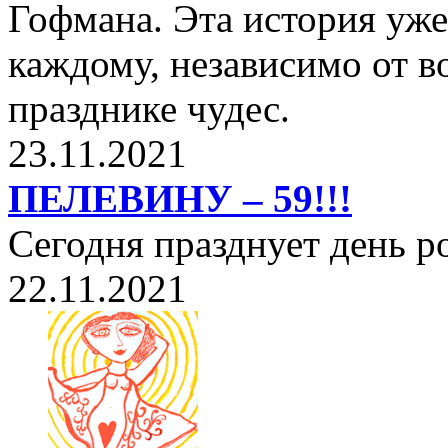
Гофмана. Эта история уже
каждому, независимо от в
празднике чудес.
23.11.2021
ПЕЛЕВИНУ – 59!!!
Сегодня празднует день 
22.11.2021