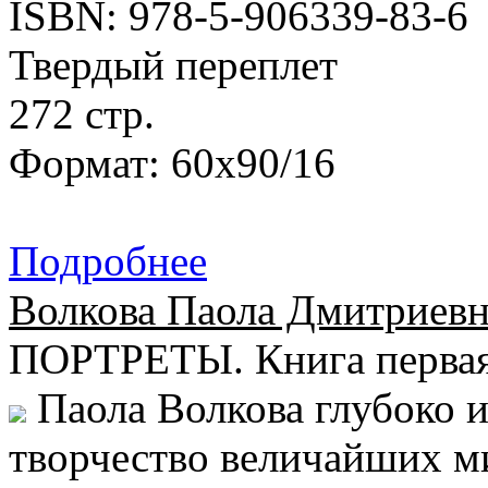
ISBN: 978-5-906339-83-6
Твердый переплет
272 стр.
Формат: 60х90/16
Подробнее
Волкова Паола Дмитриевн
ПОРТРЕТЫ. Книга перва
Паола Волкова глубоко и
творчество величайших м