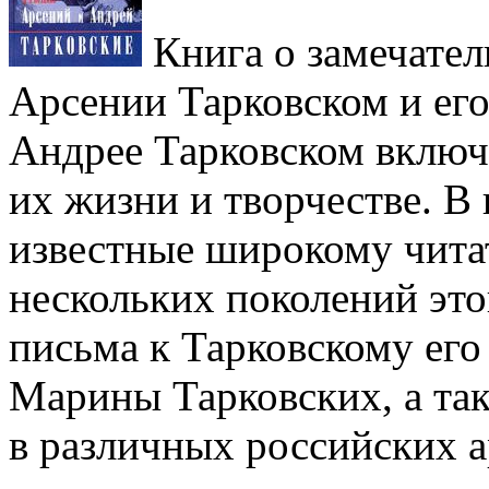
Книга о замечател
Арсении Тарковском и его
Андрее Тарковском включае
их жизни и творчестве. В
известные широкому чита
нескольких поколений это
письма к Тарковскому его
Марины Тарковских, а та
в различных российских а