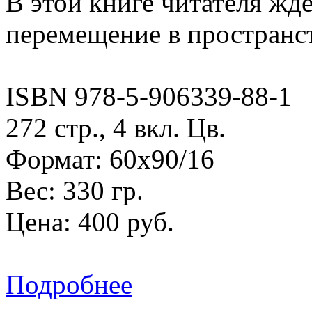
В этой книге читателя жд
перемещение в пространст
ISBN 978-5-906339-88-1
272 стр., 4 вкл. Цв.
Формат: 60х90/16
Вес: 330 гр.
Цена: 400 руб.
Подробнее