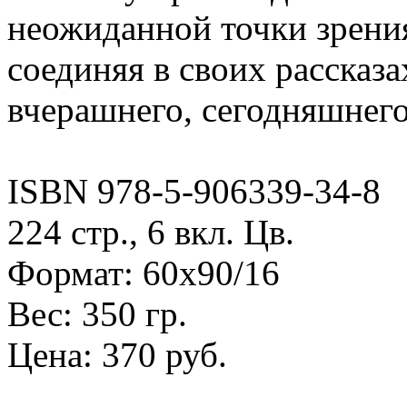
неожи­данной точки зрени
соединяя в своих рассказ
вчерашнего, сегодняшнего
ISBN 978-5-906339-34-8
224 стр., 6 вкл. Цв.
Формат: 60х90/16
Вес: 350 гр.
Цена: 370 руб.