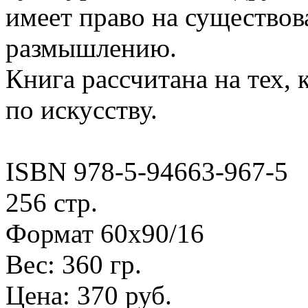
имеет право на существов
размышлению.
Книга рассчитана на тех, 
по искусству.
ISBN 978-5-94663-967-5
256 стр.
Формат 60х90/16
Вес: 360 гр.
Цена: 370 руб.