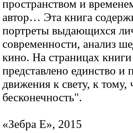
пространством и временем
автор… Эта книга содерж
портреты выдающихся лич
современности, анализ ше
кино. На страницах книги
представлено единство и
движения к свету, к тому, 
бесконечность".
«Зебра Е», 2015