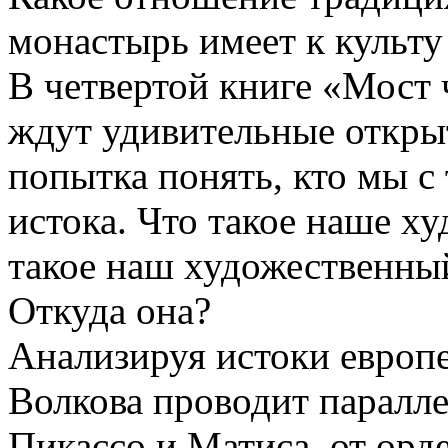
монастырь имеет к культ
В четвертой книге «Мост 
ждут удивительные открыт
попытка понять, кто мы с
истока. Что такое наше х
такое наш художественны
Откуда она?
Анализируя истоки европе
Волкова проводит паралле
Пикассо и Матиса, от орд