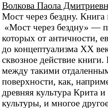
Волкова Паола Дмитриевн
Мост через бездну. Книга
«Мост через бездну» — пе
которых от античности, 
до концептуализма ХХ век
сквозное действие книги.
между такими отдаленны
поверхности, как, наприме
древняя культура Крита и
культуры, и многое другое