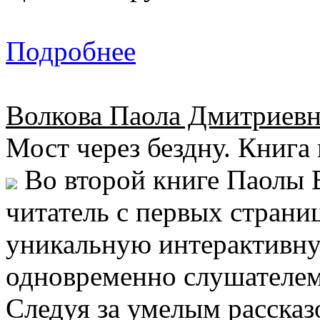
Подробнее
Волкова Паола Дмитриевн
Мост через бездну. Книга 
Во второй книге Паолы 
читатель с первых страни
уникальную интерактивну
одновременно слушателе
Следуя за умелым рассказ