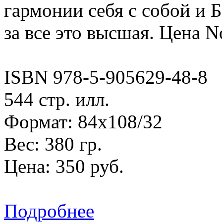
гармонии себя с собой и 
за все это высшая. Цена N
ISBN 978-5-905629-48-8
544 стр. илл.
Формат: 84х108/32
Вес: 380 гр.
Цена: 350 руб.
Подробнее