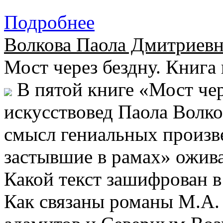
Подробнее
Волкова Паола Дмитриевн
Мост через бездну. Книга 
В пятой книге «Мост че
искусствовед Паола Волко
смысл гениальных произве
застывшие в рамах» ожива
Какой текст зашифрован в
Как связаны романы М.А.