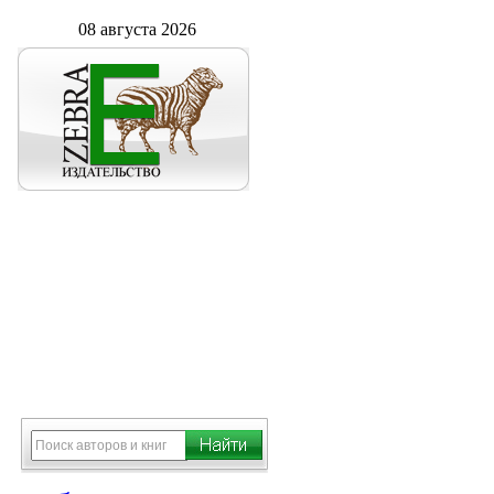
08 августа 2026