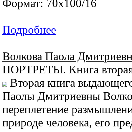
Формат: 70х100/16
Подробнее
Волкова Паола Дмитриевн
ПОРТРЕТЫ. Книга втора
Вторая книга выдающего
Паолы Дмитриевны Волков
переплетение размышлени
природе человека, его пре