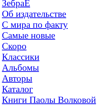
ЗебраЕ
Об издательстве
С мира по факту
Самые новые
Скоро
Классики
Альбомы
Авторы
Каталог
Книги Паолы Волковой