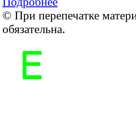
Подробнее
© При перепечатке матери
обязательна.