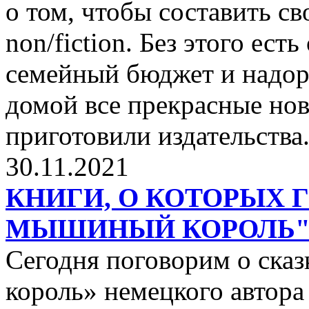
о том, чтобы составить с
non/fiction. Без этого ест
семейный бюджет и надор
домой все прекрасные нов
приготовили издательства
30.11.2021
КНИГИ, О КОТОРЫХ 
МЫШИНЫЙ КОРОЛЬ
Сегодня поговорим о ск
король» немецкого автора