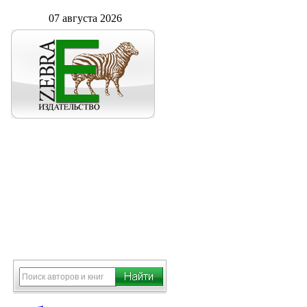
07 августа 2026