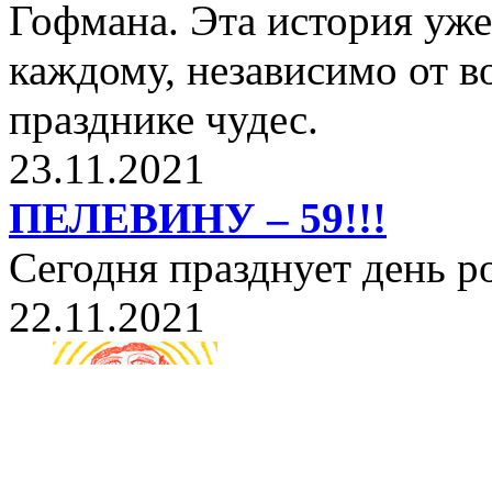
Гофмана. Эта история уже
каждому, независимо от в
празднике чудес.
23.11.2021
ПЕЛЕВИНУ – 59!!!
Сегодня празднует день 
22.11.2021