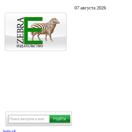
07 августа 2026
ЗебраЕ