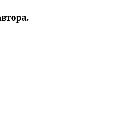
втора.