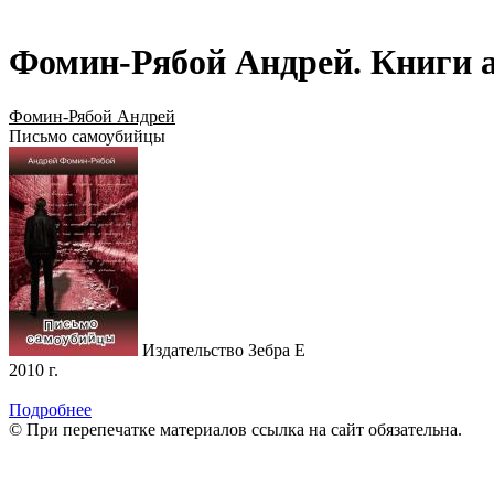
Фомин-Рябой Андрей. Книги а
Фомин-Рябой Андрей
Письмо самоубийцы
Издательство Зебра Е
2010 г.
Подробнее
© При перепечатке материалов ссылка на сайт обязательна.