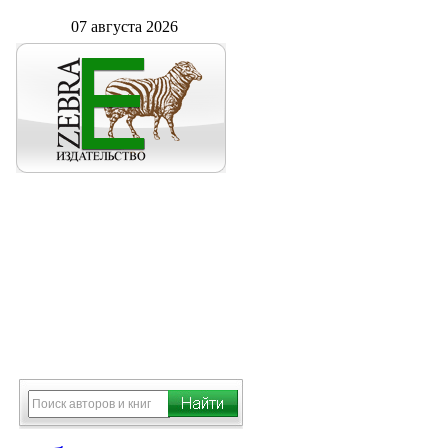
07 августа 2026