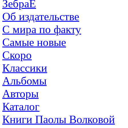
ЗебраЕ
Об издательстве
С мира по факту
Самые новые
Скоро
Классики
Альбомы
Авторы
Каталог
Книги Паолы Волковой