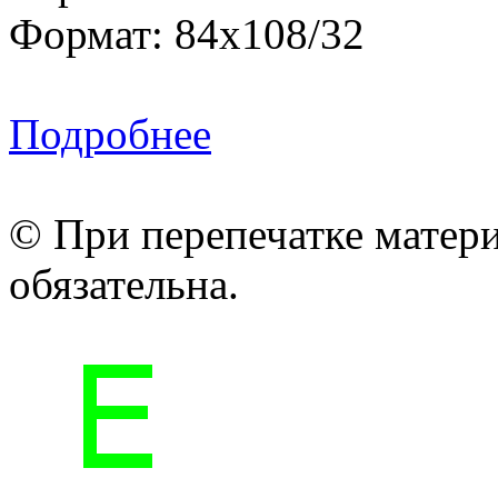
Формат: 84x108/32
Подробнее
© При перепечатке матери
обязательна.