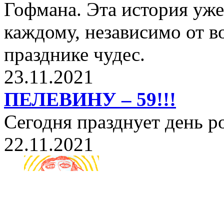
Гофмана. Эта история уже
каждому, независимо от в
празднике чудес.
23.11.2021
ПЕЛЕВИНУ – 59!!!
Сегодня празднует день 
22.11.2021