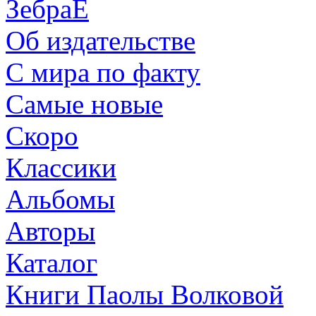
ЗебраЕ
Об издательстве
С мира по факту
Самые новые
Скоро
Классики
Альбомы
Авторы
Каталог
Книги Паолы Волковой