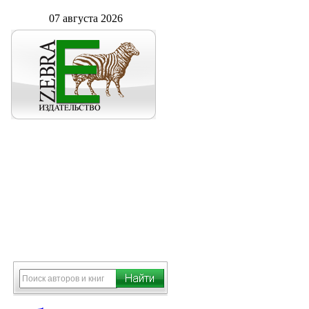
07 августа 2026