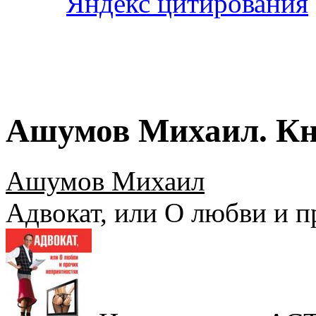
Ашумов Михаил. Кн
Ашумов Михаил
Адвокат, или О любви и 