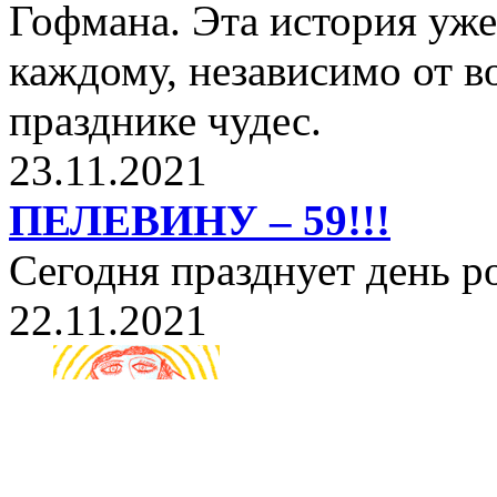
Гофмана. Эта история уже
каждому, независимо от в
празднике чудес.
23.11.2021
ПЕЛЕВИНУ – 59!!!
Сегодня празднует день 
22.11.2021