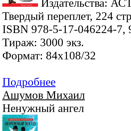
Издательства: АСТ,
Твердый переплет, 224 стр
ISBN 978-5-17-046224-7, 
Тираж: 3000 экз.
Формат: 84x108/32
Подробнее
Ашумов Михаил
Ненужный ангел