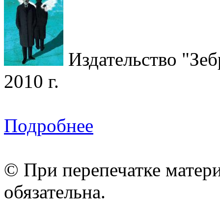
Издательство "Зеб
2010 г.
Подробнее
© При перепечатке матери
обязательна.