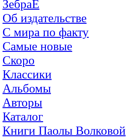
ЗебраЕ
Об издательстве
С мира по факту
Самые новые
Скоро
Классики
Альбомы
Авторы
Каталог
Книги Паолы Волковой