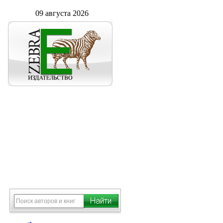
09 августа 2026