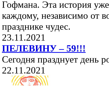
Гофмана. Эта история уже
каждому, независимо от в
празднике чудес.
23.11.2021
ПЕЛЕВИНУ – 59!!!
Сегодня празднует день 
22.11.2021