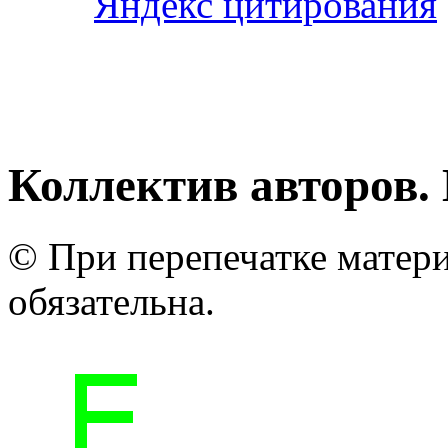
Коллектив авторов. 
© При перепечатке матери
обязательна.