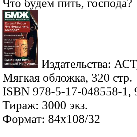
Что будем пить, господа?
Издательства: АСТ,
Мягкая обложка, 320 стр.
ISBN 978-5-17-048558-1, 
Тираж: 3000 экз.
Формат: 84x108/32