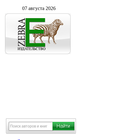
07 августа 2026