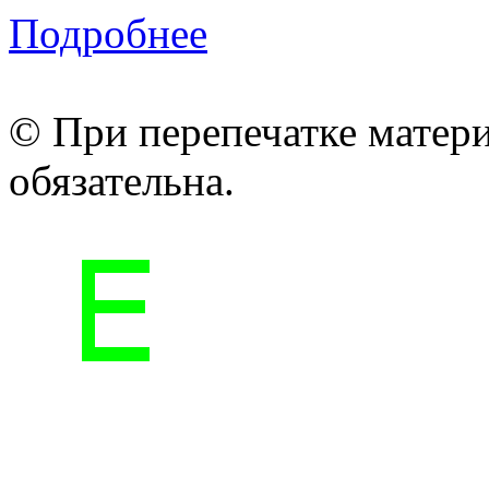
Подробнее
© При перепечатке матери
обязательна.