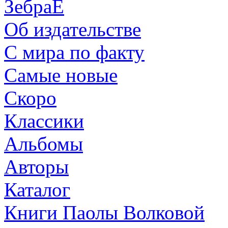
ЗебраЕ
Об издательстве
С мира по факту
Самые новые
Скоро
Классики
Альбомы
Авторы
Каталог
Книги Паолы Волковой