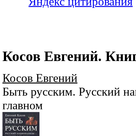
Косов Евгений. Книг
Косов Евгений
Быть русским. Русский на
главном