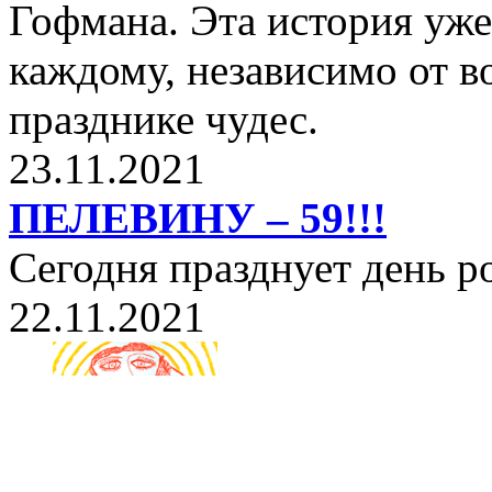
Гофмана. Эта история уже
каждому, независимо от в
празднике чудес.
23.11.2021
ПЕЛЕВИНУ – 59!!!
Сегодня празднует день 
22.11.2021