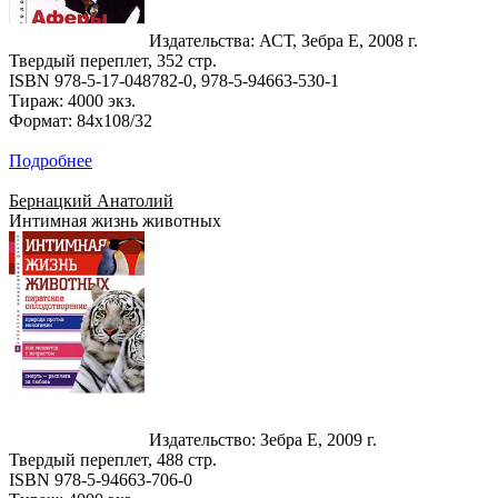
Издательства: АСТ, Зебра Е, 2008 г.
Твердый переплет, 352 стр.
ISBN 978-5-17-048782-0, 978-5-94663-530-1
Тираж: 4000 экз.
Формат: 84x108/32
Подробнее
Бернацкий Анатолий
Интимная жизнь животных
Издательство: Зебра Е, 2009 г.
Твердый переплет, 488 стр.
ISBN 978-5-94663-706-0