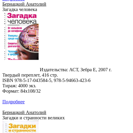
Бернацкий Анатолий
Загадка человека
Издательства: АСТ, Зебра Е, 2007 г.
Твердый переплет, 416 стр.
ISBN 978-5-17-043584-5, 978-5-94663-423-6
Тираж: 4000 экз.
Формат: 84x108/32
Подробнее
Бернацкий Анатолий
Загадки и странности великих