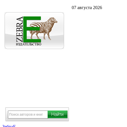
07 августа 2026
ЗебраЕ