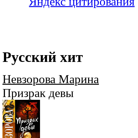
Русский хит
Невзорова Марина
Призрак девы