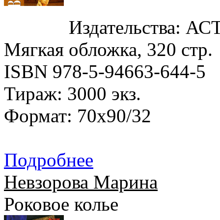
Издательства: АСТ,
Мягкая обложка, 320 стр.
ISBN 978-5-94663-644-5
Тираж: 3000 экз.
Формат: 70x90/32
Подробнее
Невзорова Марина
Роковое колье