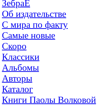
ЗебраЕ
Об издательстве
С мира по факту
Самые новые
Скоро
Классики
Альбомы
Авторы
Каталог
Книги Паолы Волковой