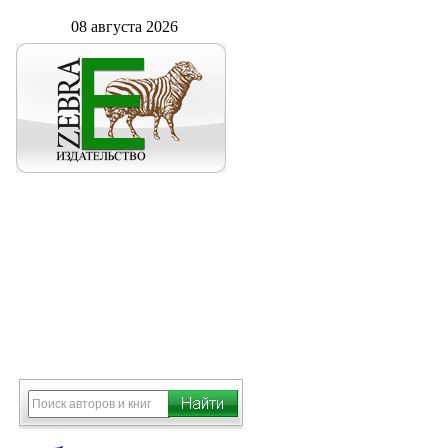
08 августа 2026