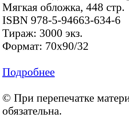
Мягкая обложка, 448 стр.
ISBN 978-5-94663-634-6
Тираж: 3000 экз.
Формат: 70x90/32
Подробнее
© При перепечатке матери
обязательна.