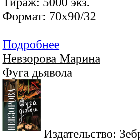
Тираж: 5000 экз.
Формат: 70x90/32
Подробнее
Невзорова Марина
Фуга дьявола
Издательство: Зебр