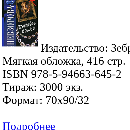
Издательство: Зебр
Мягкая обложка, 416 стр.
ISBN 978-5-94663-645-2
Тираж: 3000 экз.
Формат: 70x90/32
Подробнее