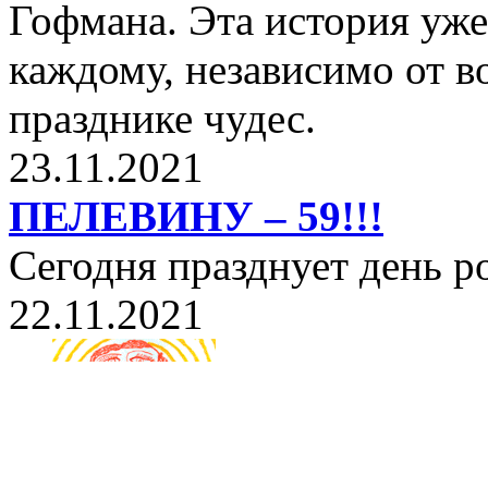
Гофмана. Эта история уже
каждому, независимо от в
празднике чудес.
23.11.2021
ПЕЛЕВИНУ – 59!!!
Сегодня празднует день 
22.11.2021