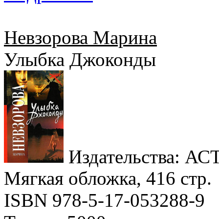
Невзорова Марина
Улыбка Джоконды
Издательства: АСТ,
Мягкая обложка, 416 стр.
ISBN 978-5-17-053288-9