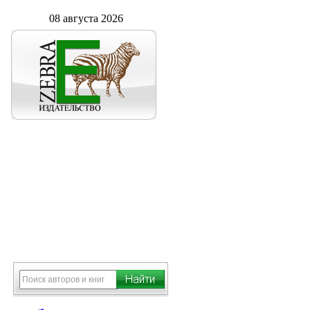
08 августа 2026