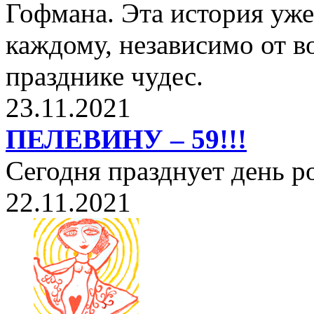
Гофмана. Эта история уже
каждому, независимо от в
празднике чудес.
23.11.2021
ПЕЛЕВИНУ – 59!!!
Сегодня празднует день 
22.11.2021