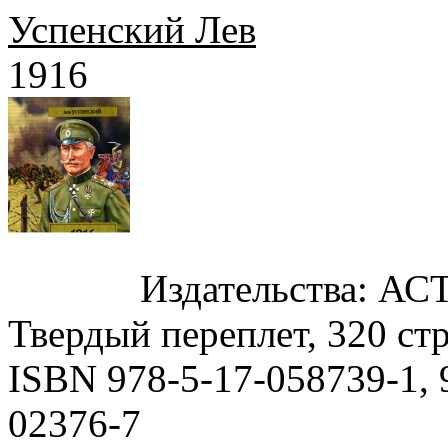
Успенский Лев
1916
Издательства: АСТ,
Твердый переплет, 320 стр
ISBN 978-5-17-058739-1, 
02376-7