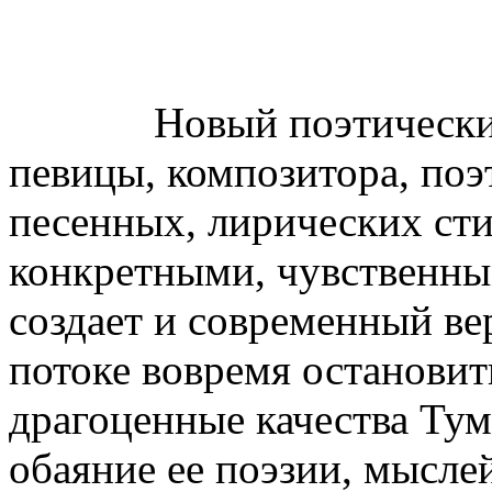
Новый поэтически
певицы, композитора, поэ
песенных, лирических ст
конкретными, чувственны
создает и современный ве
потоке вовремя остановить
драгоценные качества Тум
обаяние ее поэзии, мыслей