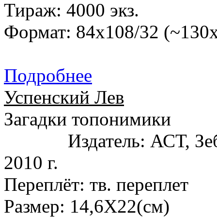
Тираж: 4000 экз.
Формат: 84x108/32 (~130
Подробнее
Успенский Лев
Загадки топонимики
Издатель: АСТ, Зе
2010 г.
Переплёт: тв. переплет
Размер: 14,6X22(см)