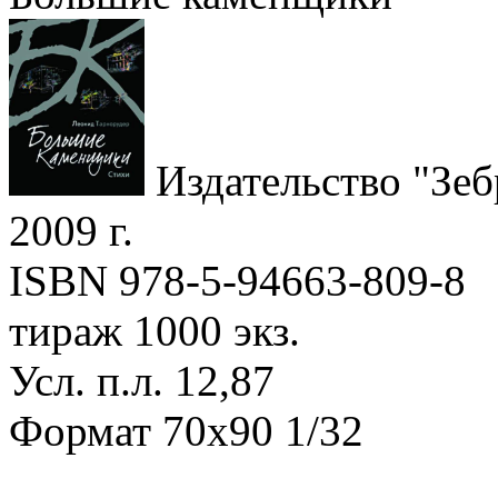
Издательство "Зеб
2009 г.
ISBN 978-5-94663-809-8
тираж 1000 экз.
Усл. п.л. 12,87
Формат 70х90 1/32