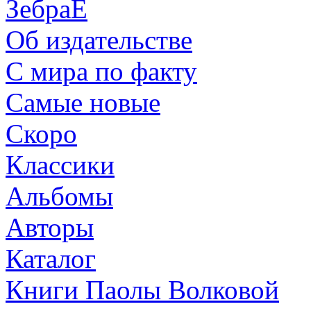
ЗебраЕ
Об издательстве
С мира по факту
Самые новые
Скоро
Классики
Альбомы
Авторы
Каталог
Книги Паолы Волковой