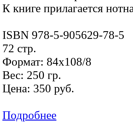
К книге прилагается нотна
ISBN 978-5-905629-78-5
72 стр.
Формат: 84х108/8
Вес: 250 гр.
Цена: 350 руб.
Подробнее