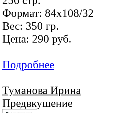
256 стр.
Формат: 84х108/32
Вес: 350 гр.
Цена: 290 руб.
Подробнее
Туманова Ирина
Предвкушение