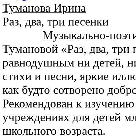
Туманова Ирина
Раз, два, три песенки
Музыкально-поэт
Тумановой «Раз, два, три 
равнодушным ни детей, н
стихи и песни, яркие илл
как будто сотворено добр
Рекомендован к изучению
учреждениях для детей мл
школьного возраста.