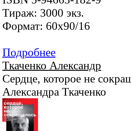
Тираж: 3000 экз.
Формат: 60x90/16
Подробнее
Ткаченко Александр
Сердце, которое не сокра
Александра Ткаченко