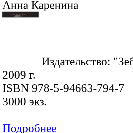
Анна Каренина
Издательство: "Зе
2009 г.
ISBN 978-5-94663-794-7
3000 экз.
Подробнее