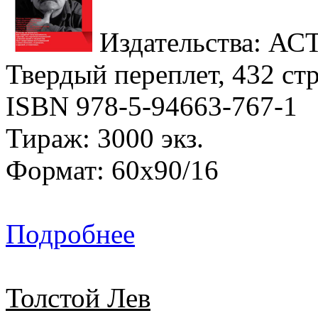
Издательства: АСТ,
Твердый переплет, 432 стр
ISBN 978-5-94663-767-1
Тираж: 3000 экз.
Формат: 60x90/16
Подробнее
Толстой Лев