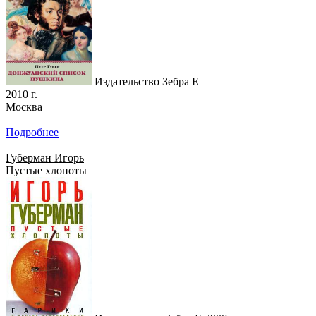
Издательство Зебра Е
2010 г.
Москва
Подробнее
Губерман Игорь
Пустые хлопоты