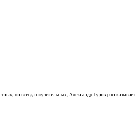
устных, но всегда поучительных, Александр Гуров рассказывает