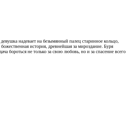
девушка надевает на безымянный палец старинное кольцо,
божественная история, древнейшая за мироздание. Буря
дача бороться не только за свою любовь, но и за спасение всего