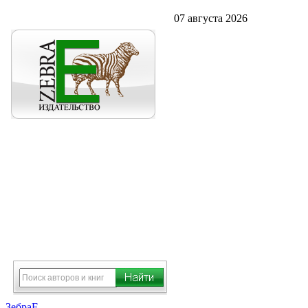
07 августа 2026
ЗебраЕ