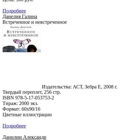
Подробнее
Данелия Галина
Встреченное и невстреченное
Издательства: АСТ, Зебра Е, 2008 г.
Твердый переплет, 256 стр.
ISBN 978-5-17-053753-2
Тираж: 2000 экз.
Формат: 60x90/16
Цветные иллюстрации
Подробнее
Данилин Александр