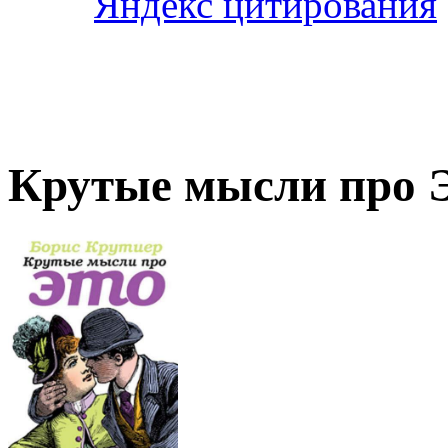
Крутые мысли про