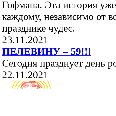
Гофмана. Эта история уже
каждому, независимо от в
празднике чудес.
23.11.2021
ПЕЛЕВИНУ – 59!!!
Сегодня празднует день 
22.11.2021