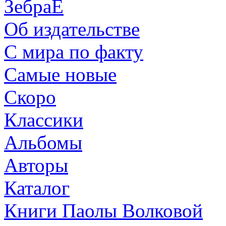
ЗебраЕ
Об издательстве
С мира по факту
Самые новые
Скоро
Классики
Альбомы
Авторы
Каталог
Книги Паолы Волковой