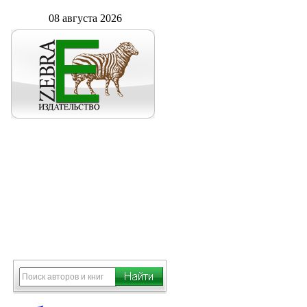
08 августа 2026