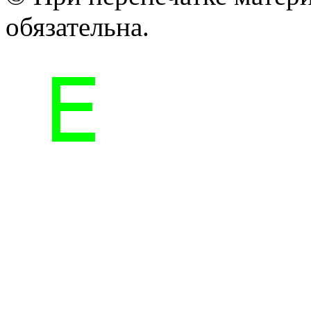
обязательна.