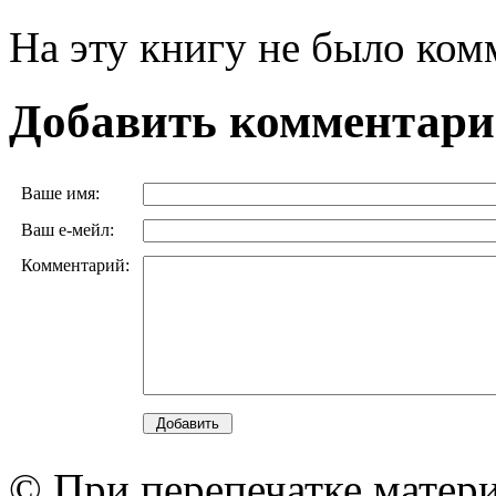
На эту книгу не было ком
Добавить комментар
Ваше имя:
Ваш е-мейл:
Комментарий:
© При перепечатке матери