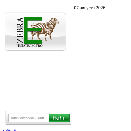
07 августа 2026
ЗебраЕ