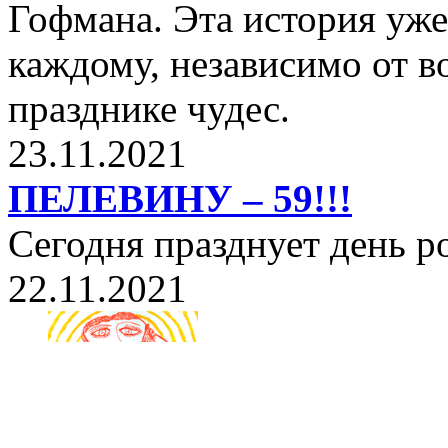
Гофмана. Эта история уже
каждому, независимо от в
празднике чудес.
23.11.2021
ПЕЛЕВИНУ – 59!!!
Сегодня празднует день 
22.11.2021