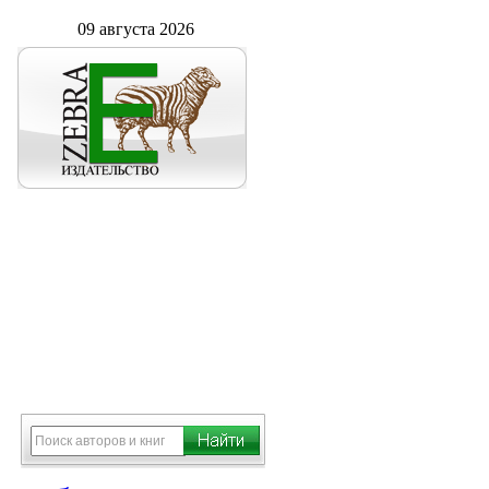
09 августа 2026