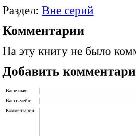
Раздел:
Вне серий
Комментарии
На эту книгу не было ком
Добавить комментар
Ваше имя:
Ваш е-мейл:
Комментарий: