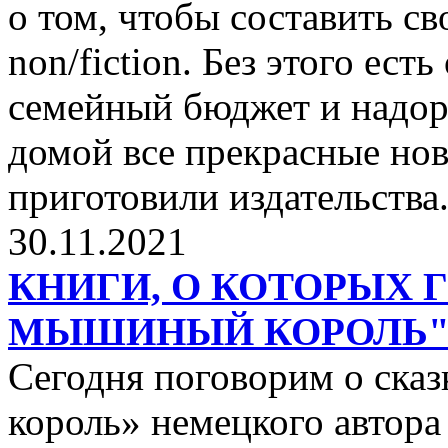
о том, чтобы составить с
non/fiction. Без этого ест
семейный бюджет и надор
домой все прекрасные нов
приготовили издательства
30.11.2021
КНИГИ, О КОТОРЫХ 
МЫШИНЫЙ КОРОЛЬ
Сегодня поговорим о ск
король» немецкого автора