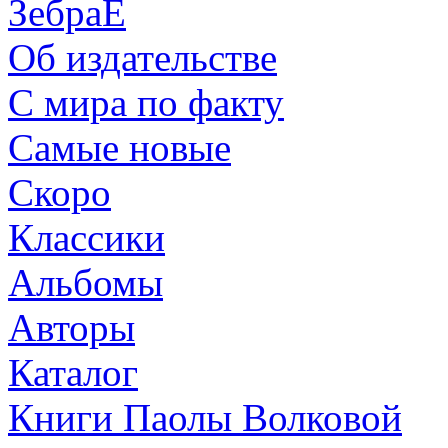
ЗебраЕ
Об издательстве
С мира по факту
Самые новые
Скоро
Классики
Альбомы
Авторы
Каталог
Книги Паолы Волковой