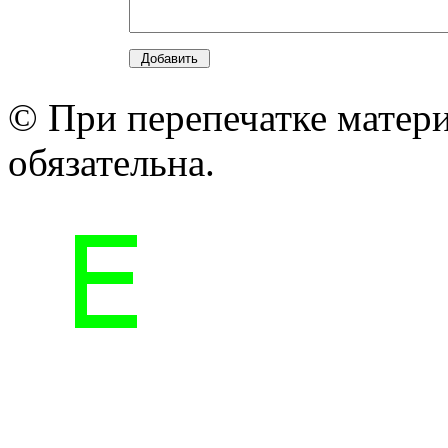
© При перепечатке матери
обязательна.