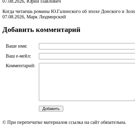
07.08.2026, Юрий Павлович
Когда читаешь романы Ю.Галинского об эпохе Донского и Золот
07.08.2026, Марк Людмирский
Добавить комментарий
Ваше имя:
Ваш е-мейл:
Комментарий:
© При перепечатке материалов ссылка на сайт обязательна.