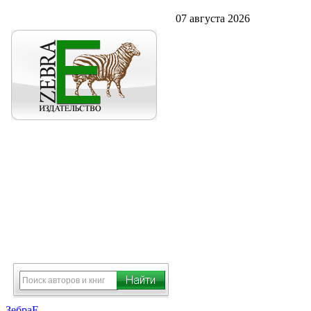
07 августа 2026
ЗебраЕ