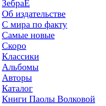
ЗебраЕ
Об издательстве
С мира по факту
Самые новые
Скоро
Классики
Альбомы
Авторы
Каталог
Книги Паолы Волковой