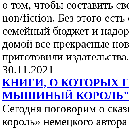
о том, чтобы составить с
non/fiction. Без этого ест
семейный бюджет и надор
домой все прекрасные нов
приготовили издательства
30.11.2021
КНИГИ, О КОТОРЫХ 
МЫШИНЫЙ КОРОЛЬ
Сегодня поговорим о ск
король» немецкого автора