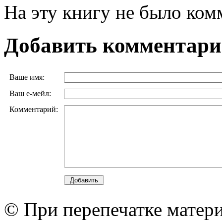
На эту книгу не было ком
Добавить комментар
Ваше имя:
Ваш е-мейл:
Комментарий:
© При перепечатке матери