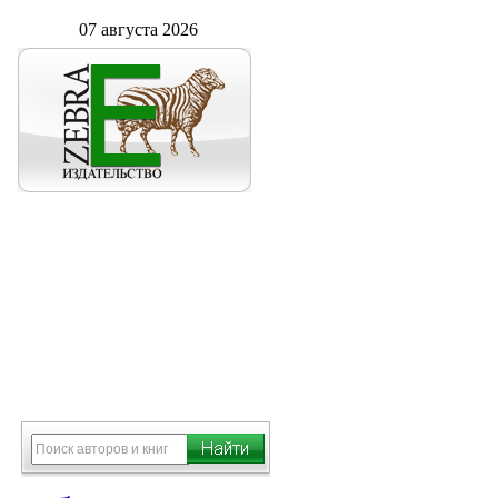
07 августа 2026