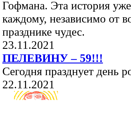
Гофмана. Эта история уже
каждому, независимо от в
празднике чудес.
23.11.2021
ПЕЛЕВИНУ – 59!!!
Сегодня празднует день 
22.11.2021