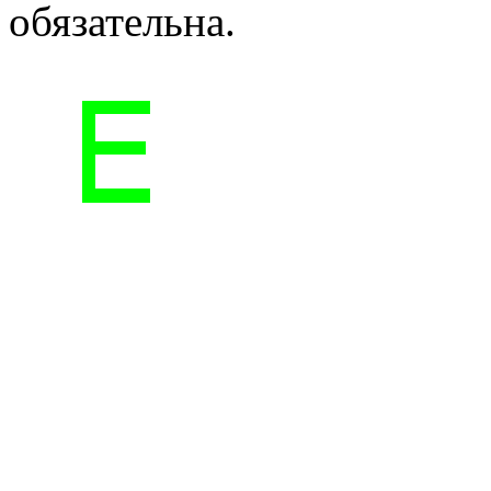
обязательна.