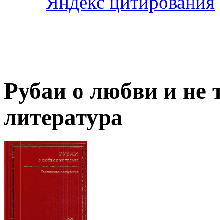
Рубаи о любви и не 
литература