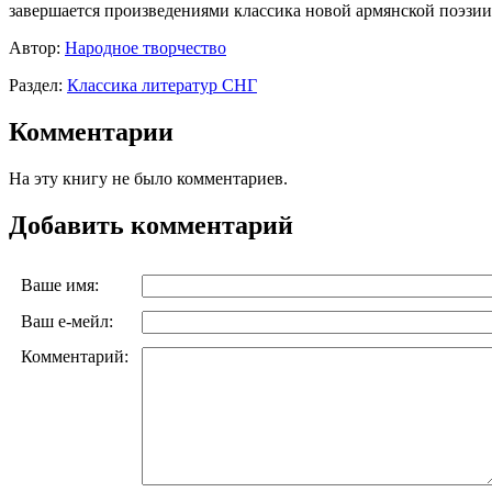
завершается произведениями классика новой армянской поэзии
Автор:
Народное творчество
Раздел:
Классика литератур СНГ
Комментарии
На эту книгу не было комментариев.
Добавить комментарий
Ваше имя:
Ваш е-мейл:
Комментарий: