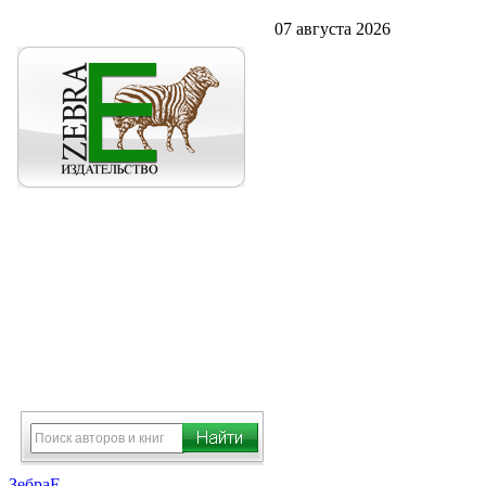
07 августа 2026
ЗебраЕ