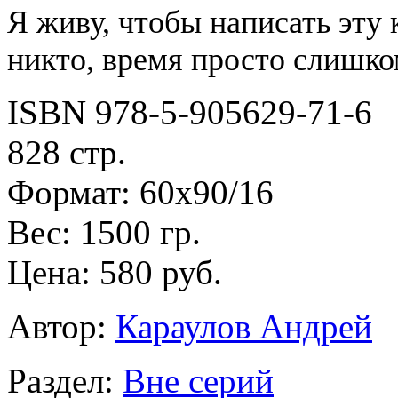
Я живу, чтобы написать эту 
никто, время просто слишко
ISBN 978-5-905629-71-6
828 стр.
Формат: 60х90/16
Вес: 1500 гр.
Цена: 580 руб.
Автор:
Караулов Андрей
Раздел:
Вне серий