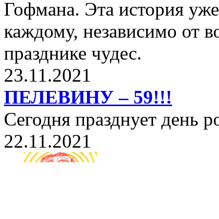
Гофмана. Эта история уже
каждому, независимо от в
празднике чудес.
23.11.2021
ПЕЛЕВИНУ – 59!!!
Сегодня празднует день 
22.11.2021