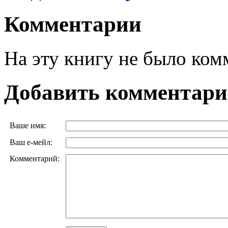
Комментарии
На эту книгу не было ком
Добавить комментар
Ваше имя:
Ваш е-мейл:
Комментарий: