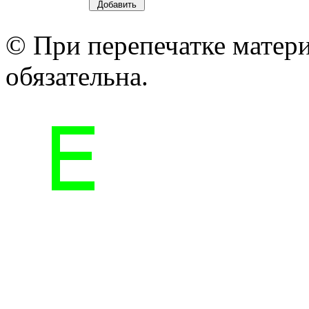
© При перепечатке матери
обязательна.