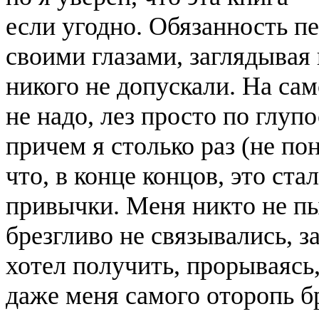
если угодно. Обязанность пе
своими глазами, заглядывая 
никого не допускали. На само
не надо, лез просто по глупо
причем я столько раз (не по
что, в конце концов, это стал
привычки. Меня никто не пы
брезгливо не связывались, за
хотел получить, прорываясь,
даже меня самого оторопь б