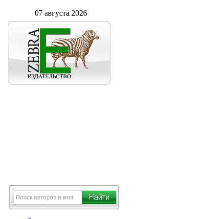
07 августа 2026