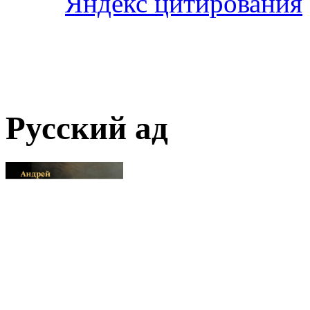
Русский ад