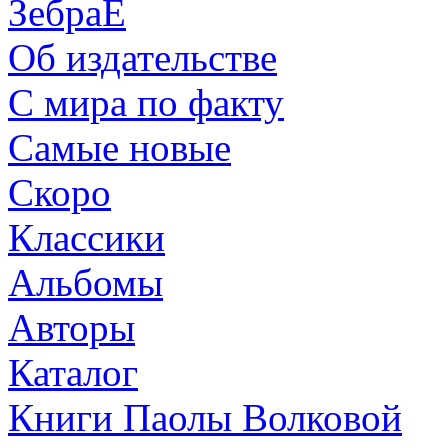
ЗебраЕ
Об издательстве
С мира по факту
Самые новые
Скоро
Классики
Альбомы
Авторы
Каталог
Книги Паолы Волковой